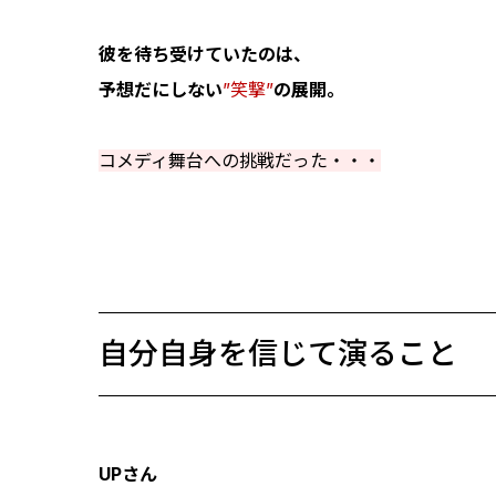
彼を待ち受けていたのは、
予想だにしない
”笑撃”
の展開。
コメディ舞台への挑戦だった・・・
自分自身を信じて演ること
UPさん