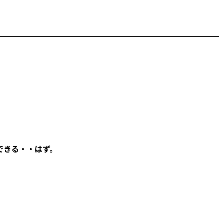
できる・・はず。