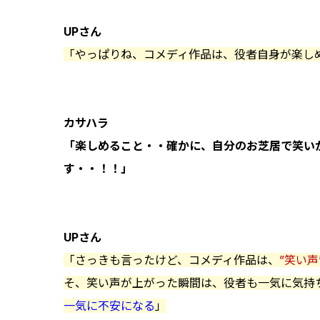
UPさん
「やっぱりね、コメディ作品は、役者自身が楽し
カサハラ
「楽しめること・・確かに、自分のお芝居で笑い
す・・！！」
UPさん
「さっきも言ったけど、コメディ作品は、
”笑い声
そ、笑い声が上がった瞬間は、役者も一気に気持
一気に不安になる
」