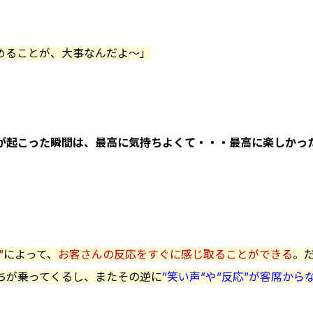
めることが、大事なんだよ〜」
が起こった瞬間は、最高に気持ちよくて・・・最高に楽しかっ
”
によって、
お客さんの反応をすぐに感じ取ることができる
。
ちが乗ってくるし、またその逆に
”笑い声”や”反応”が客席から