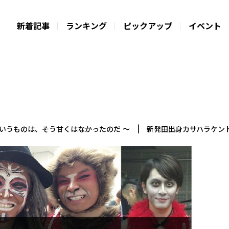
新着記事
ランキング
ピックアップ
イベント
ディ”というものは、そう甘くはなかったのだ 〜 | 新発田出身カサハラケ