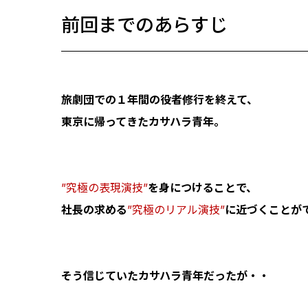
前回までのあらすじ
旅劇団での１年間の役者修行を終えて、
東京に帰ってきたカサハラ青年。
”究極の表現演技”
を身につけることで、
社長の求める
”究極のリアル演技”
に近づくことが
そう信じていたカサハラ青年だったが・・