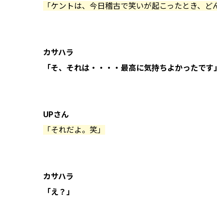
「ケントは、今日稽古で笑いが起こったとき、ど
カサハラ
「そ、それは・・・・最高に気持ちよかったです
UPさん
「それだよ。笑」
カサハラ
「え？」