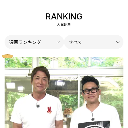
RANKING
人気記事