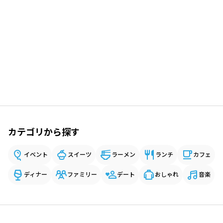
カテゴリから探す
イベント
スイーツ
ラーメン
ランチ
カフェ
ディナー
ファミリー
デート
おしゃれ
音楽