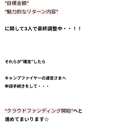
”目標金額”
”魅力的なリターン内容”
に関して3人で最終調整中・・！！
それらが”確定”したら
キャンプファイヤーの運営さまへ
申請手続きをして・・・
”クラウドファンディング開始”
へと
進めてまいります☆