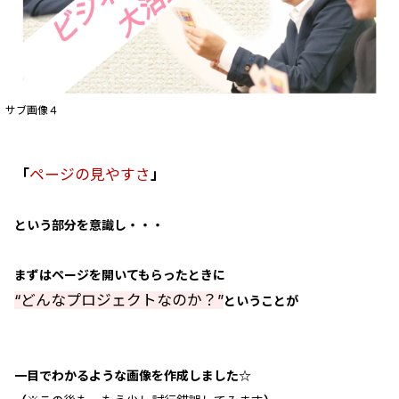
サブ画像４
「
ページの見やすさ
」
という部分を意識し・・・
まずはページを開いてもらったときに
“どんなプロジェクトなのか？”
ということが
一目でわかるような画像を作成しました☆