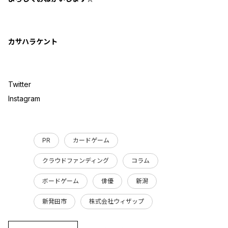
カサハラケント
Twitter
Instagram
PR
カードゲーム
クラウドファンディング
コラム
ボードゲーム
俳優
新潟
新発田市
株式会社ウィザップ