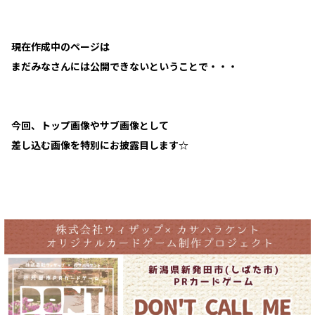
現在作成中のページは
まだみなさんには公開できないということで・・・
今回、トップ画像やサブ画像として
差し込む画像を特別にお披露目します☆