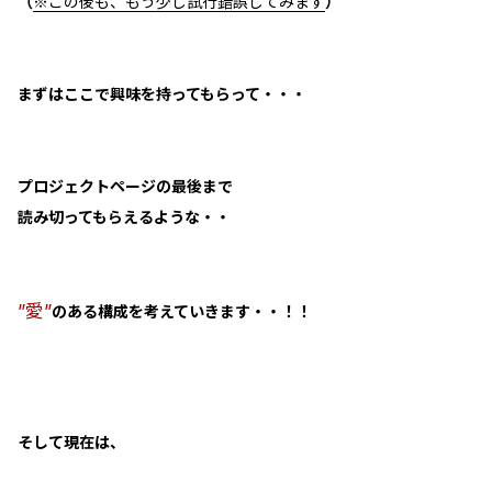
（
※この後も、もう少し試行錯誤してみます
）
まずはここで興味を持ってもらって・・・
プロジェクトページの最後まで
読み切ってもらえるような・・
”愛”
のある構成を考えていきます・・！！
そして現在は、