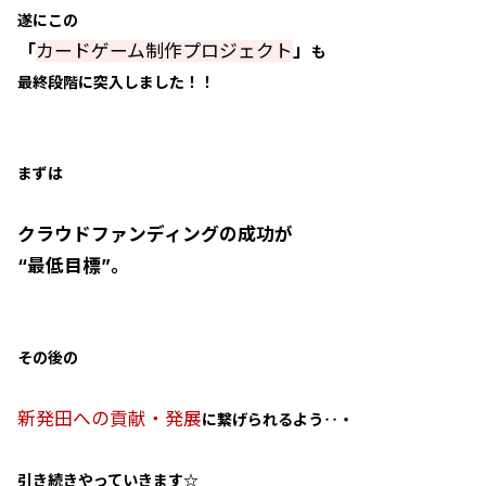
遂にこの
「
カードゲーム制作プロジェクト
」
も
最終段階に突入しました！！
まずは
クラウドファンディングの成功が
“最低目標”。
その後の
新発田への貢献・発展
に繋げられるよう‥・
引き続きやっていきます☆