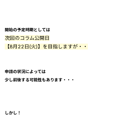
開始の予定時期としては
次回のコラム公開日
【8月22日(火)】を目指しますが・・
申請の状況によっては
少し前後する可能性もあります・・・
しかし！