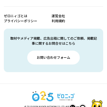
ゼロニィゴとは
運営会社
プライバシーポリシー
利用規約
取材やメディア掲載、広告出稿に関してのご依頼、掲載記
事に関するお問合せはこちら
お問い合わせフォーム
© TELEVISION NIIGATA NETWORK CO.,LTD. All Rights Reserved