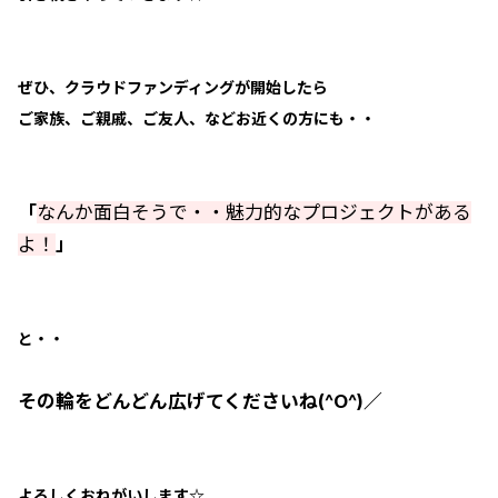
ぜひ、クラウドファンディングが開始したら
ご家族、ご親戚、ご友人、などお近くの方にも・・
「
なんか面白そうで・・魅力的なプロジェクトがある
よ！
」
と・・
その輪をどんどん広げてくださいね(^O^)／
よろしくおねがいします☆