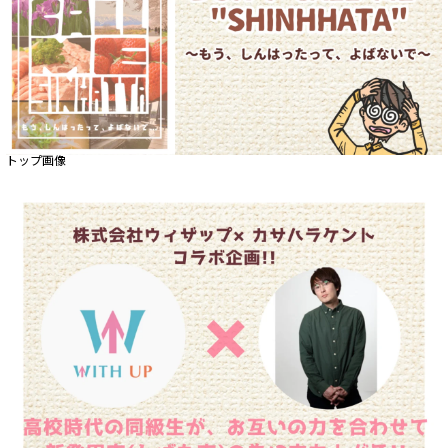
トップ画像