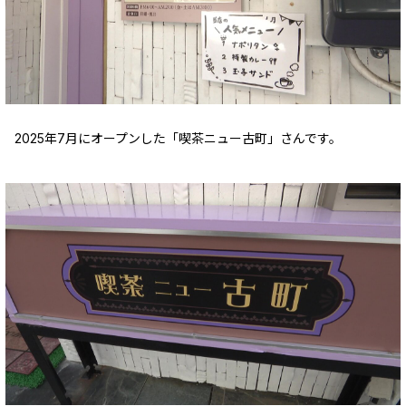
2025年7月にオープンした「喫茶ニュー古町」さんです。