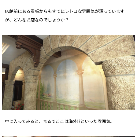
店舗前にある看板からもすでにレトロな雰囲気が漂っています
が、どんなお店なのでしょうか？
中に入ってみると、まるでここは海外⁉といった雰囲気。