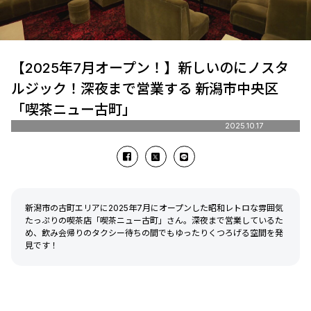
【2025年7月オープン！】新しいのにノスタ
ルジック！深夜まで営業する 新潟市中央区
「喫茶ニュー古町」
2025.10.17
新潟市の古町エリアに2025年7月にオープンした昭和レトロな雰囲気
たっぷりの喫茶店「喫茶ニュー古町」さん。深夜まで営業しているた
め、飲み会帰りのタクシー待ちの間でもゆったりくつろげる空間を発
見です！