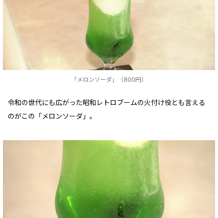
「メロンソーダ」（800円）
令和の世代にも広がった昭和レトロブームの火付け役とも言える
のがこの「メロンソーダ」。