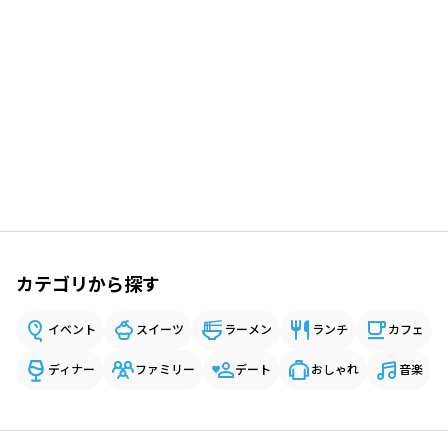
カテゴリから探す
イベント
スイーツ
ラーメン
ランチ
カフェ
ディナー
ファミリー
デート
おしゃれ
音楽