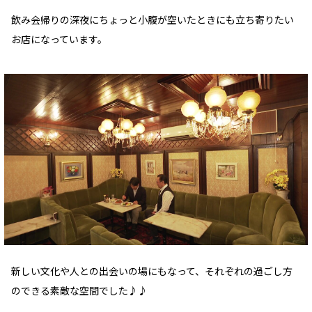
飲み会帰りの深夜にちょっと小腹が空いたときにも立ち寄りたい
お店になっています。
新しい文化や人との出会いの場にもなって、それぞれの過ごし方
のできる素敵な空間でした♪♪