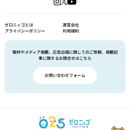
ゼロニィゴとは
運営会社
プライバシーポリシー
利用規約
取材やメディア掲載、広告出稿に関してのご依頼、掲載記
事に関するお問合せはこちら
お問い合わせフォーム