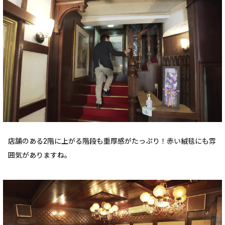
店舗のある2階に上がる階段も重厚感がたっぷり！赤い絨毯にも雰
囲気がありますね。