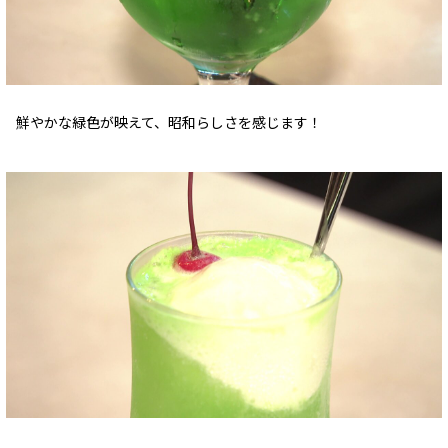
鮮やかな緑色が映えて、昭和らしさを感じます！