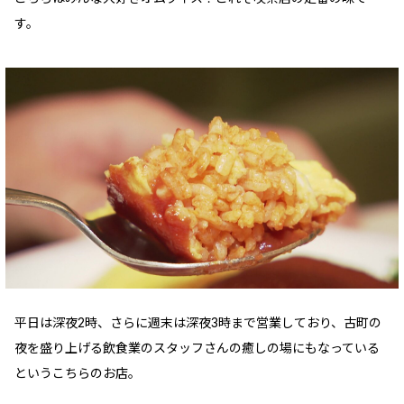
す。
平日は深夜2時、さらに週末は深夜3時まで営業しており、古町の
夜を盛り上げる飲食業のスタッフさんの癒しの場にもなっている
というこちらのお店。