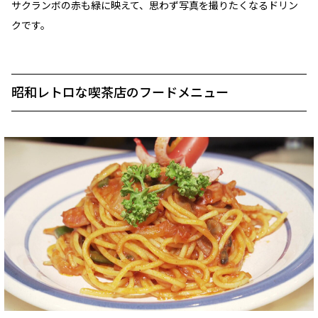
サクランボの赤も緑に映えて、思わず写真を撮りたくなるドリン
クです。
昭和レトロな喫茶店のフードメニュー