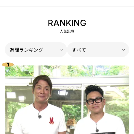
RANKING
人気記事