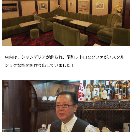
店内は、シャンデリアが飾られ、昭和レトロなソファがノスタル
ジックな空間を作り出していました！