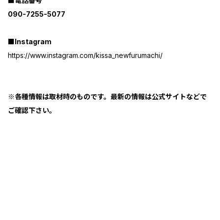
■電話番号
090-7255-5077
■Instagram
https://www.instagram.com/kissa_newfurumachi/
※各種情報は取材時のものです。最新の情報は公式サイトなどで
ご確認下さい。