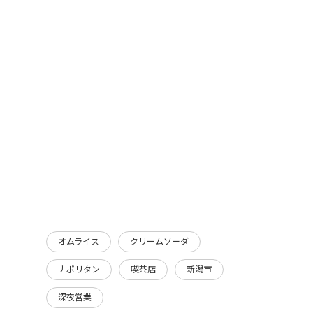
オムライス
クリームソーダ
ナポリタン
喫茶店
新潟市
深夜営業