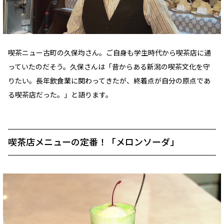
喫茶ニュー古町の久保均さん。ご自身も学生時代から喫茶店に通
っていたのだそう。久保さんは「昔からある新潟の喫茶文化を守
りたい。長年飲食業に関わってきたが、終着点が自分の原点であ
る喫茶店だった。」と語ります。
喫茶店メニューの定番！「メロンソーダ」