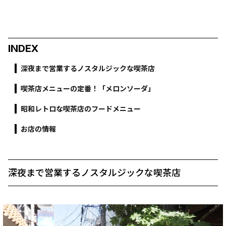
INDEX
深夜まで営業するノスタルジックな喫茶店
喫茶店メニューの定番！「メロンソーダ」
昭和レトロな喫茶店のフードメニュー
お店の情報
深夜まで営業するノスタルジックな喫茶店