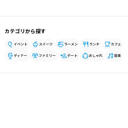
カテゴリから探す
イベント
スイーツ
ラーメン
ランチ
カフェ
ディナー
ファミリー
デート
おしゃれ
音楽