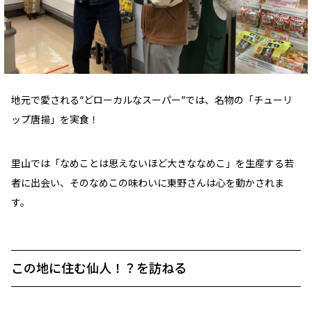
地元で愛される“どローカルなスーパー”では、名物の「チューリ
ップ唐揚」を実食！
里山では「なめことは思えないほど大きななめこ」を生産する若
者に出会い、そのなめこの味わいに東野さんは心を動かされま
す。
この地に住む仙人！？を訪ねる