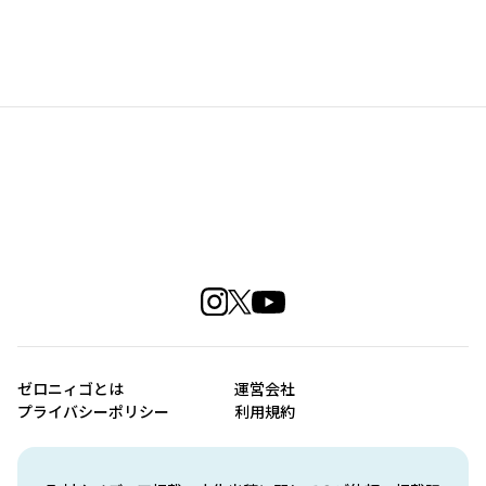
ゼロニィゴとは
運営会社
プライバシーポリシー
利用規約