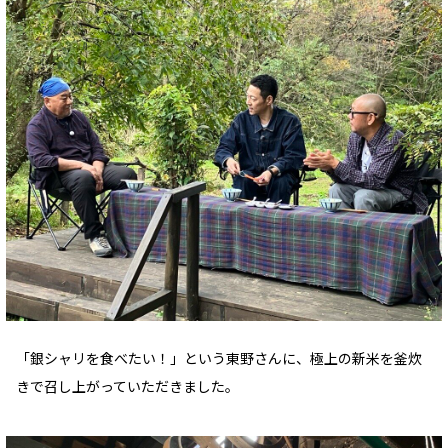
「銀シャリを食べたい！」という東野さんに、極上の新米を釜炊
きで召し上がっていただきました。