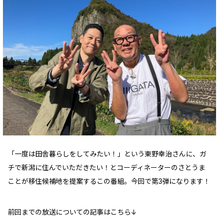
「一度は田舎暮らしをしてみたい！」という東野幸治さんに、ガ
チで新潟に住んでいただきたい！とコーディネーターのさとうま
ことが移住候補地を提案するこの番組。今回で第3弾になります！
前回までの放送についての記事はこちら↓