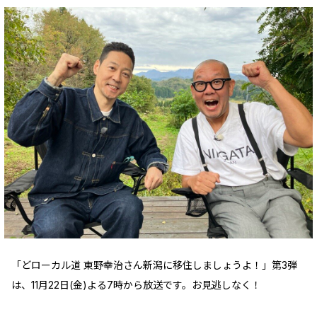
「どローカル道 東野幸治さん新潟に移住しましょうよ！」第3弾
は、11月22日(金)よる7時から放送です。お見逃しなく！