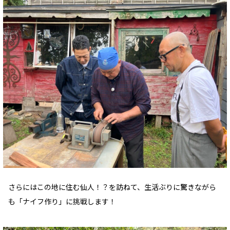
さらにはこの地に住む仙人！？を訪ねて、生活ぶりに驚きながら
も「ナイフ作り」に挑戦します！