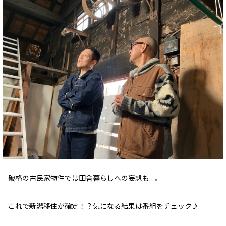
破格の古民家物件では田舎暮らしへの妄想も…。
これで新潟移住が確定！？気になる結果は番組をチェック♪