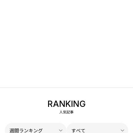
RANKING
人気記事