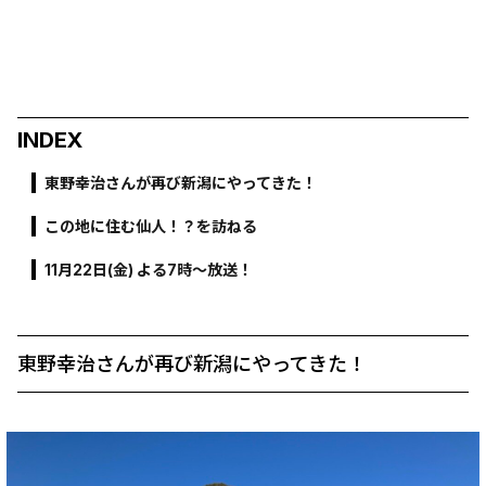
INDEX
東野幸治さんが再び新潟にやってきた！
この地に住む仙人！？を訪ねる
11月22日(金) よる7時〜放送！
東野幸治さんが再び新潟にやってきた！