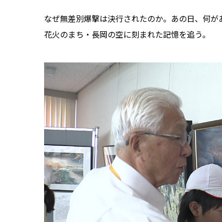
なぜ無差別爆撃は決行されたのか。あの日、何が
花火のまち・長岡の空に刻まれた記憶を追う。