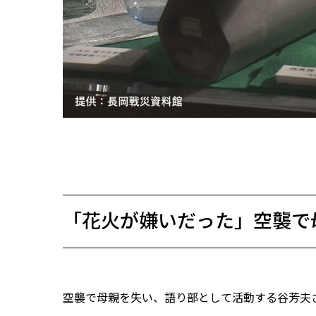
「花火が嫌いだった」空襲で
空襲で母親を失い、語り部として活動する谷芳夫