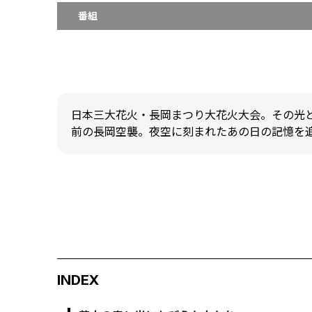
番組
日本三大花火・長岡まつり大花火大会。その光と
前の長岡空襲。夜空に刻まれたあの日の記憶を
INDEX