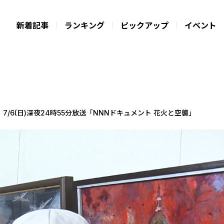
新着記事
ランキング
ピックアップ
イベント
/6(日)深夜24時55分放送「NNNドキュメント 花火と空襲」