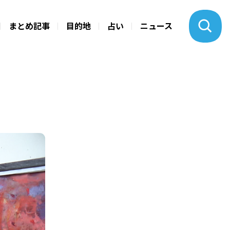
まとめ記事
目的地
占い
ニュース