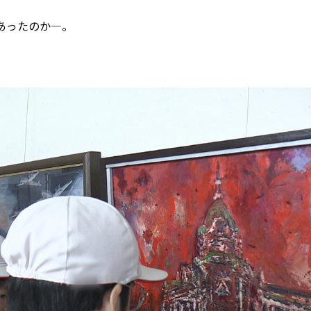
あったのか―。