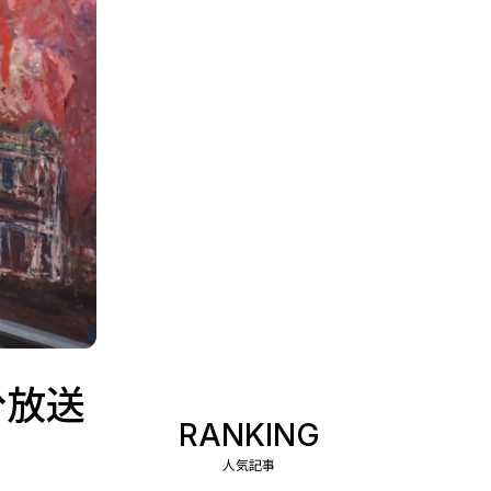
分放送
RANKING
人気記事