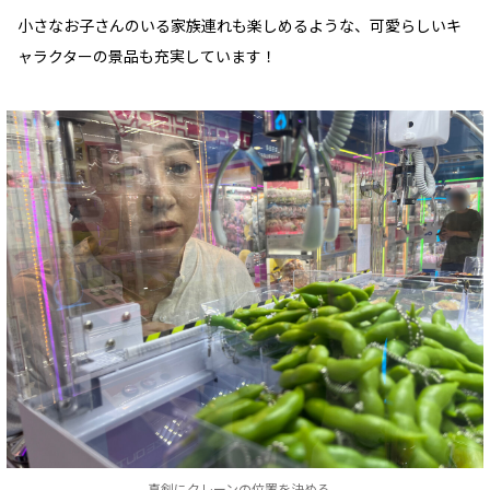
小さなお子さんのいる家族連れも楽しめるような、可愛らしいキ
ャラクターの景品も充実しています！
真剣にクレーンの位置を決める…