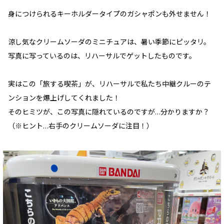
身につけられるキーホルダータイプのガシャポンも外せません！
涼し気なクリームソーダのミニチュアは、暑い季節にピッタリ。
写真に写っているのは、リハーサルでゲットしたものです。
実はこの「旅する喫茶」が、リハーサルで私たち中継クルーのテ
ンションを爆上げしてくれました！
そのヒミツが、この写真に隠れているのですが…分かりますか？
（※ヒント…右手のクリームソーダに注目！）