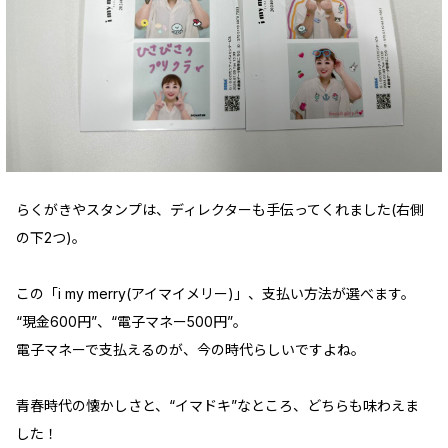
らくがきやスタンプは、ディレクターも手伝ってくれました(右側
の下2つ)。
この「i my merry(アイマイメリー)」、支払い方法が選べます。
“現金600円”、“電子マネー500円”。
電子マネーで支払えるのが、今の時代らしいですよね。
青春時代の懐かしさと、“イマドキ”なところ、どちらも味わえま
した！