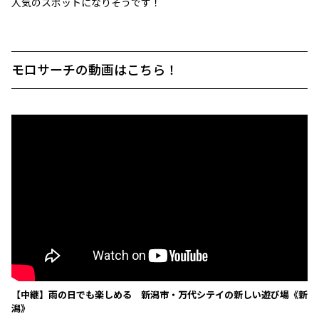
人気のスポットになりそうです！
モロサーチの動画はこちら！
【中継】雨の日でも楽しめる 新潟市・万代シテイの新しい遊び場《新
潟》