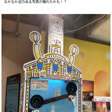
なかなか迫力ある写真が撮れたかも！？