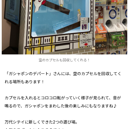
空のカプセルも回収してくれる！
「ガシャポンのデパート」さんには、空のカプセルを回収してく
れる場所もあります！
カプセルを入れるとコロコロ転がっていく様子が見られて、音が
鳴るので、ガシャポンをまわした後の楽しみにもなりますね♪
万代シテイに新しくできた2つの遊び場。