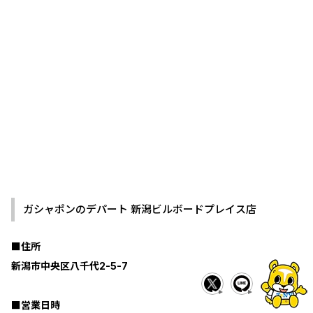
ガシャポンのデパート 新潟ビルボードプレイス店
■住所
新潟市中央区八千代2-5-7
■営業日時