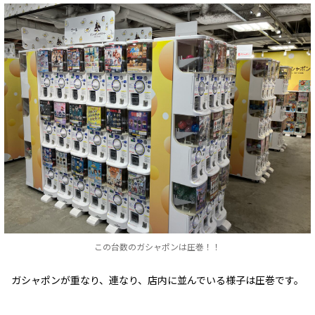
この台数のガシャポンは圧巻！！
ガシャポンが重なり、連なり、店内に並んでいる様子は圧巻です。