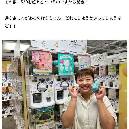
その数、520を超えるというのですから驚き！
選ぶ楽しみがあるのはもちろん、どれにしようか迷ってしまうほ
ど！！