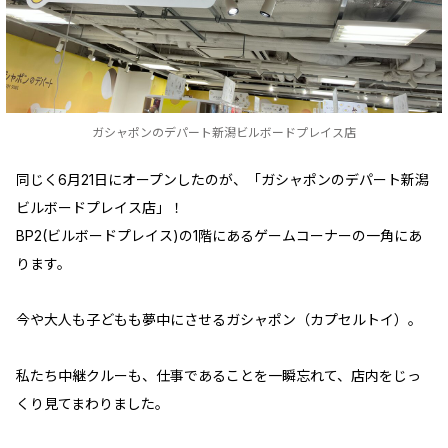
ガシャポンのデパート新潟ビルボードプレイス店
同じく6月21日にオープンしたのが、「ガシャポンのデパート新潟
ビルボードプレイス店」！
BP2(ビルボードプレイス)の1階にあるゲームコーナーの一角にあ
ります。
今や大人も子どもも夢中にさせるガシャポン（カプセルトイ）。
私たち中継クルーも、仕事であることを一瞬忘れて、店内をじっ
くり見てまわりました。