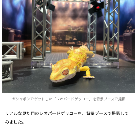
ガシャポンでゲットした「レオパードゲッコー」を背景ブースで撮影
リアルな見た目のレオパードゲッコーを、背景ブースで撮影して
みました。