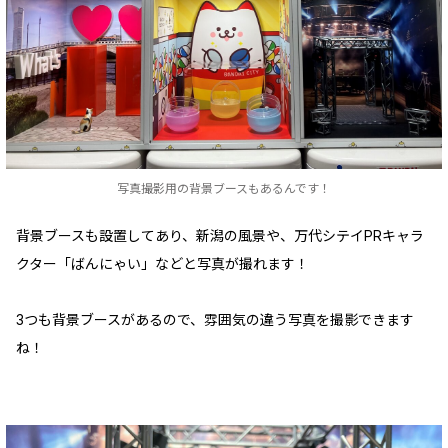
写真撮影用の背景ブースもあるんです！
背景ブースも設置してあり、新潟の風景や、万代シテイPRキャラ
クター「ばんにゃい」などと写真が撮れます！
3つも背景ブースがあるので、雰囲気の違う写真を撮影できます
ね！