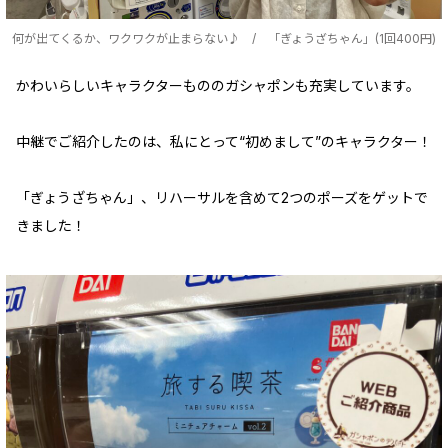
何が出てくるか、ワクワクが止まらない♪ / 「ぎょうざちゃん」(1回400円)
かわいらしいキャラクターもののガシャポンも充実しています。
中継でご紹介したのは、私にとって“初めまして”のキャラクター！
「ぎょうざちゃん」、リハーサルを含めて2つのポーズをゲットで
きました！