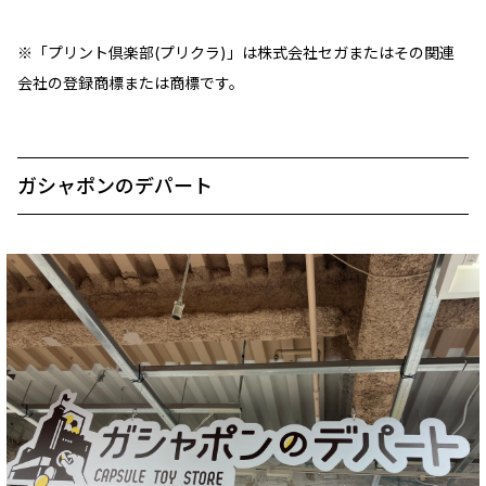
※「プリント倶楽部(プリクラ)」は株式会社セガまたはその関連
会社の登録商標または商標です。
ガシャポンのデパート