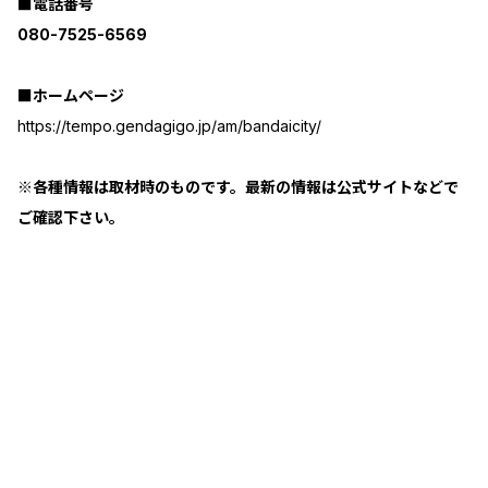
■電話番号
080-7525-6569
■ホームページ
https://tempo.gendagigo.jp/am/bandaicity/
※各種情報は取材時のものです。最新の情報は公式サイトなどで
ご確認下さい。