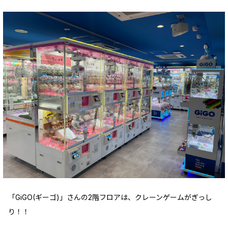
「GiGO(ギーゴ)」さんの2階フロアは、クレーンゲームがぎっし
り！！