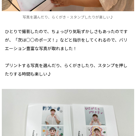
写真を選んだり、らくがき・スタンプしたりが楽しい♪
ひとりで撮影したので、ちょっぴり気恥ずかしさもあったのです
が、「次は○○のポーズ！」などと指示をしてくれるので、バリ
エーション豊富な写真が取れました！
プリントする写真を選んだり、らくがきしたり、スタンプを押し
たりする時間も楽しい♪