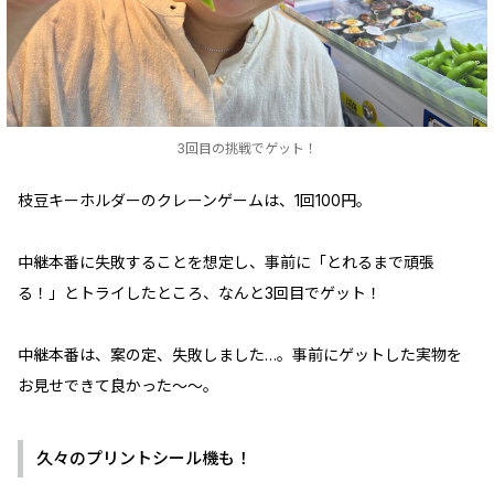
3回目の挑戦でゲット！
枝豆キーホルダーのクレーンゲームは、1回100円。
中継本番に失敗することを想定し、事前に「とれるまで頑張
る！」とトライしたところ、なんと3回目でゲット！
中継本番は、案の定、失敗しました…。事前にゲットした実物を
お見せできて良かった～～。
久々のプリントシール機も！