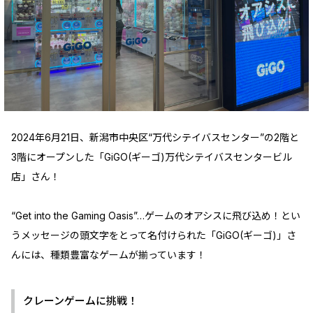
2024年6月21日、新潟市中央区“万代シテイバスセンター”の2階と
3階にオープンした「GiGO(ギーゴ)万代シテイバスセンタービル
店」さん！
“Get into the Gaming Oasis”…ゲームのオアシスに飛び込め！とい
うメッセージの頭文字をとって名付けられた「GiGO(ギーゴ)」さ
んには、種類豊富なゲームが揃っています！
クレーンゲームに挑戦！