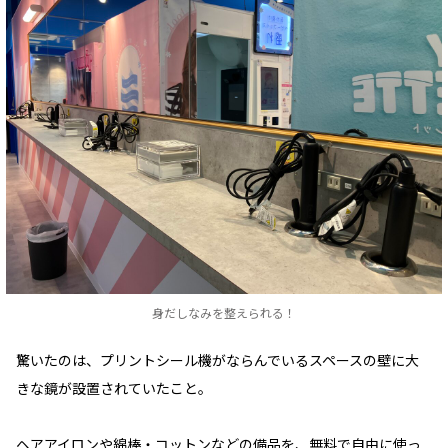
身だしなみを整えられる！
驚いたのは、プリントシール機がならんでいるスペースの壁に大
きな鏡が設置されていたこと。
ヘアアイロンや綿棒・コットンなどの備品を、無料で自由に使っ