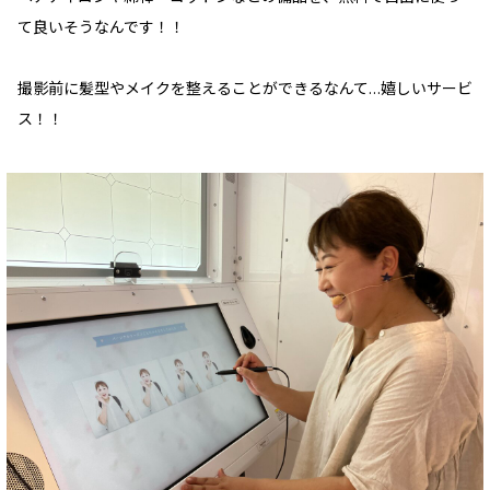
て良いそうなんです！！
撮影前に髪型やメイクを整えることができるなんて…嬉しいサービ
ス！！