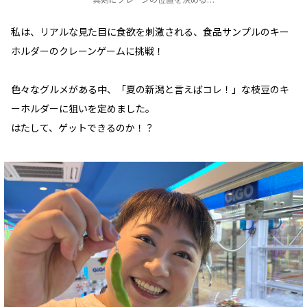
私は、リアルな見た目に食欲を刺激される、食品サンプルのキー
ホルダーのクレーンゲームに挑戦！
色々なグルメがある中、「夏の新潟と言えばコレ！」な枝豆のキ
ーホルダーに狙いを定めました。
はたして、ゲットできるのか！？