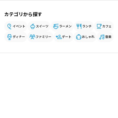
カテゴリから探す
イベント
スイーツ
ラーメン
ランチ
カフェ
ディナー
ファミリー
デート
おしゃれ
音楽