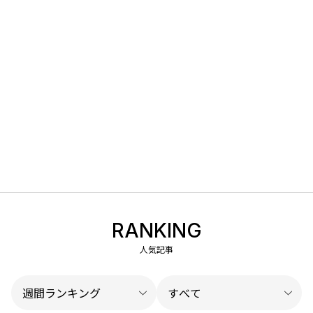
RANKING
人気記事