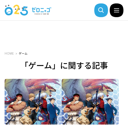
HOME
ゲーム
「ゲーム」に関する記事