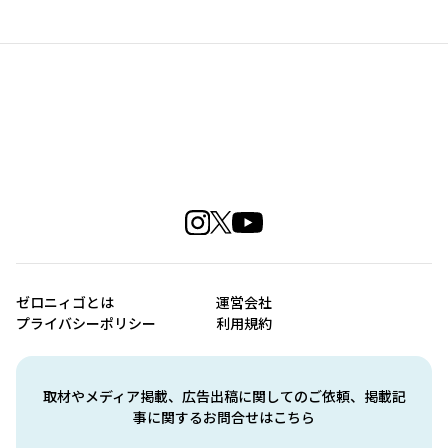
ゼロニィゴとは
運営会社
プライバシーポリシー
利用規約
取材やメディア掲載、広告出稿に関してのご依頼、掲載記
事に関するお問合せはこちら