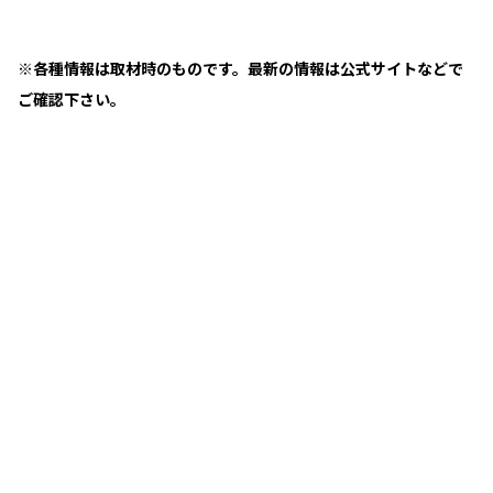
※各種情報は取材時のものです。最新の情報は公式サイトなどで
ご確認下さい。