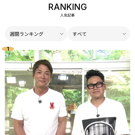
RANKING
人気記事