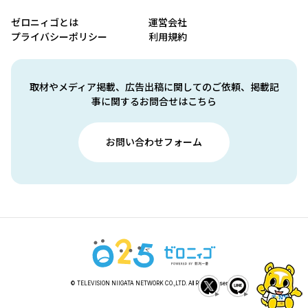
ゼロニィゴとは
運営会社
プライバシーポリシー
利用規約
取材やメディア掲載、広告出稿に関してのご依頼、掲載記
事に関するお問合せはこちら
お問い合わせフォーム
© TELEVISION NIIGATA NETWORK CO.,LTD. All Rights Reserved