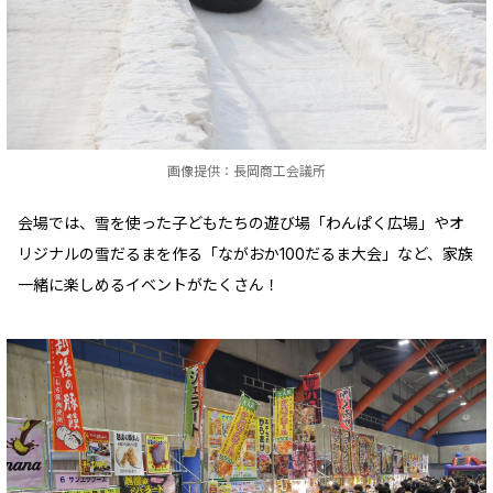
画像提供：長岡商工会議所
会場では、雪を使った子どもたちの遊び場「わんぱく広場」やオ
リジナルの雪だるまを作る「ながおか100だるま大会」など、家族
一緒に楽しめるイベントがたくさん！