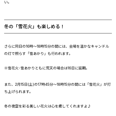
い。
冬の「雪花火」も楽しめる！
さらに同日の16時～18時15分の間には、会場を温かなキャンドル
の灯で照らす「雪あかり」も行われます。
※雪花火･雪あかりともに荒天の場合は16日に延期。
また、2月15日(土)の17時45分～18時15分の間には「雪花火」が打
ち上げられます。
冬の夜空を彩る美しい花火は心を癒してくれますよ♪