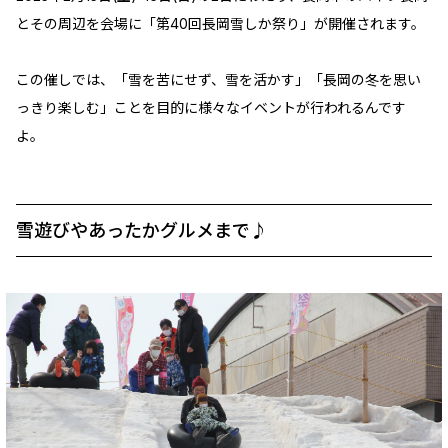
とその周辺を会場に「第40回長岡雪しか祭り」が開催されます。
この催しでは、「雪を苦にせず、雪を活かす」「長岡の冬を思い
っきり楽しむ」ことを目的に様々なイベントが行われるんです
よ。
雪遊びやあったかグルメまで♪