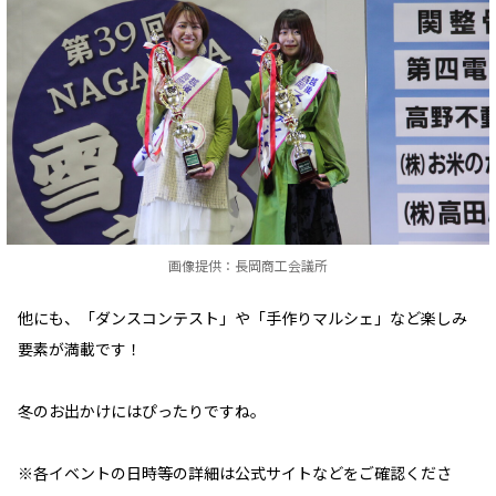
画像提供：長岡商工会議所
他にも、「ダンスコンテスト」や「手作りマルシェ」など楽しみ
要素が満載です！
冬のお出かけにはぴったりですね。
※各イベントの日時等の詳細は公式サイトなどをご確認くださ