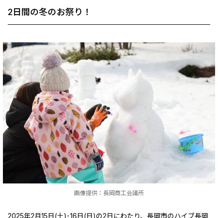
2日間の冬のお祭り！
画像提供：長岡商工会議所
2025年2月15日(土)･16日(日)の2日にわたり、長岡市のハイブ長岡