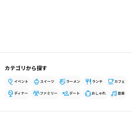
カテゴリから探す
イベント
スイーツ
ラーメン
ランチ
カフェ
ディナー
ファミリー
デート
おしゃれ
音楽