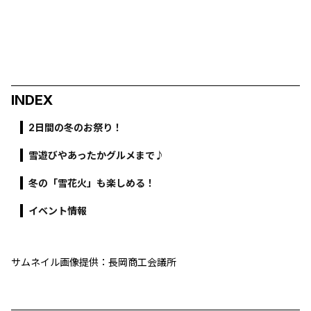
INDEX
2日間の冬のお祭り！
雪遊びやあったかグルメまで♪
冬の「雪花火」も楽しめる！
イベント情報
サムネイル画像提供：長岡商工会議所