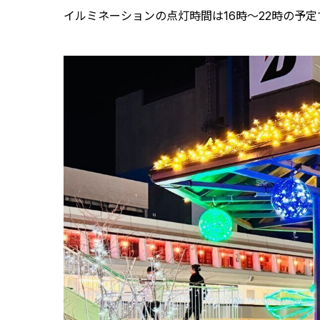
イルミネーションの点灯時間は16時～22時の予定