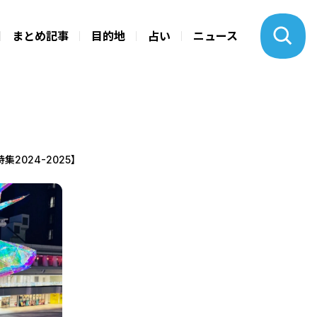
まとめ記事
目的地
占い
ニュース
024-2025】