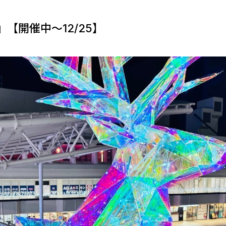
【開催中～12/25】