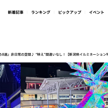
新着記事
ランキング
ピックアップ
イベント
8選』非日常の空間♪ “映え”間違いなし！【新潟県イルミネーション特集2