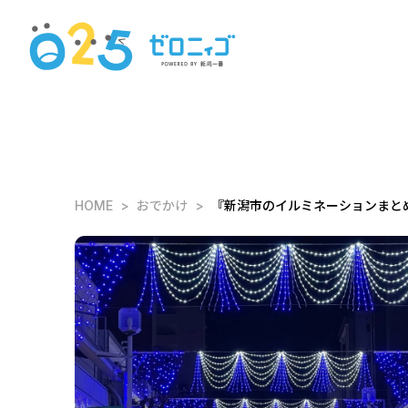
HOME
おでかけ
『新潟市のイルミネーションまとめ