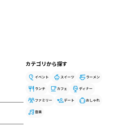
カテゴリから探す
イベント
スイーツ
ラーメン
ランチ
カフェ
ディナー
ファミリー
デート
おしゃれ
音楽