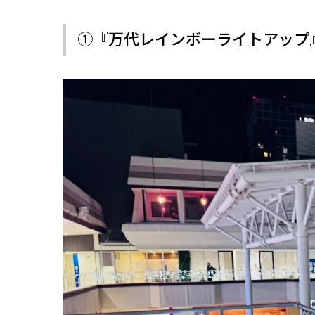
①『万代レインボーライトアップ』