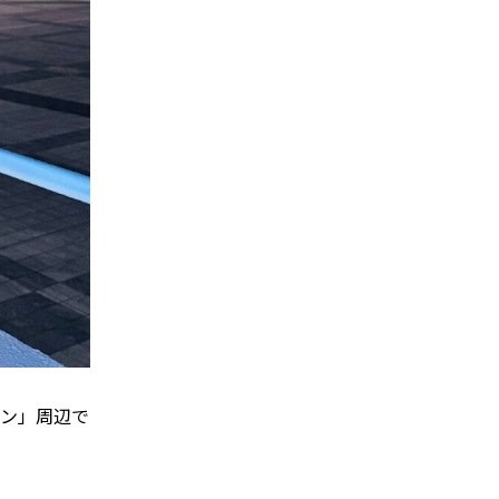
デン」周辺で