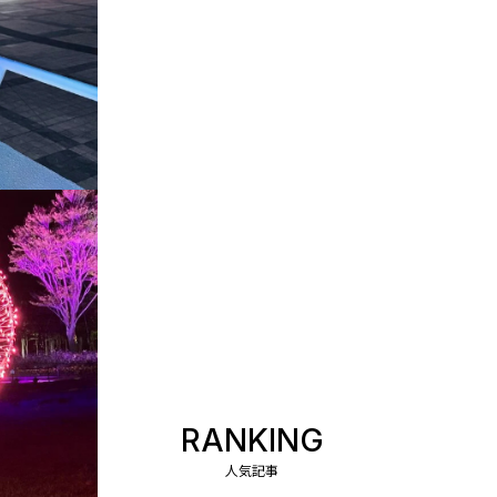
RANKING
人気記事