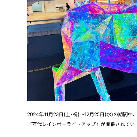
2024年11月23日(土･祝)～12月25日(水)
『万代レインボーライトアップ』が開催されてい