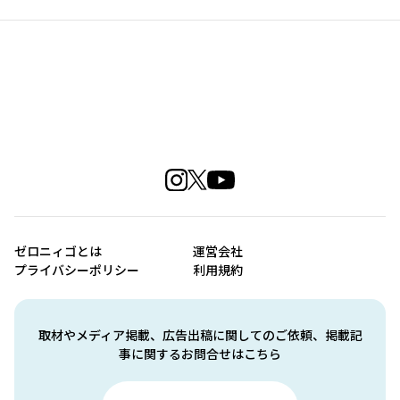
ゼロニィゴとは
運営会社
プライバシーポリシー
利用規約
取材やメディア掲載、広告出稿に関してのご依頼、掲載記
事に関するお問合せはこちら