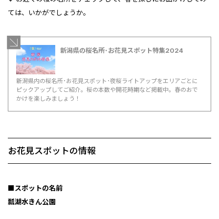
ては、いかがでしょうか。
新潟県の桜名所･お花見スポット特集2024
新潟県内の桜名所･お花見スポット･夜桜ライトアップをエリアごとに
ピックアップしてご紹介。桜の本数や開花時期など掲載中。春のおで
かけを楽しみましょう！
お花見スポットの情報
■スポットの名前
瓢湖水きん公園