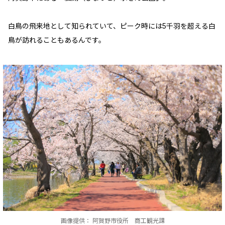
白鳥の飛来地として知られていて、ピーク時には5千羽を超える白
鳥が訪れることもあるんです。
画像提供： 阿賀野市役所 商工観光課