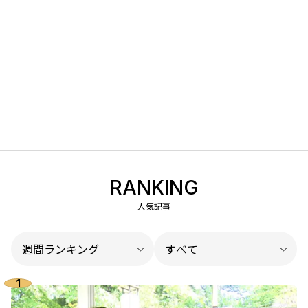
RANKING
人気記事