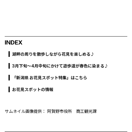
INDEX
湖畔の周りを散歩しながら花見を楽しめる♪
3月下旬～4月中旬にかけて遊歩道が春色に染まる♪
「新潟県 お花見スポット特集」はこちら
お花見スポットの情報
サムネイル画像提供： 阿賀野市役所 商工観光課