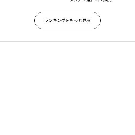
ランキングをもっと見る