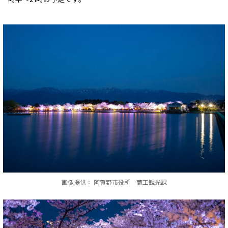
画像提供： 阿賀野市役所 商工観光課