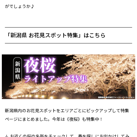
がでしょうか♪
「新潟県 お花見スポット特集」はこちら
新潟県内のお花見スポットをエリアごとにピックアップして特集
ページにまとめました。今年は《夜桜》も特集中！
↓ お近くの桜の名所をチェックして、春を探しにお出かけしてみ