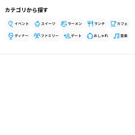
カテゴリから探す
イベント
スイーツ
ラーメン
ランチ
カフェ
ディナー
ファミリー
デート
おしゃれ
音楽