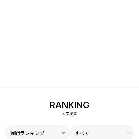
RANKING
人気記事