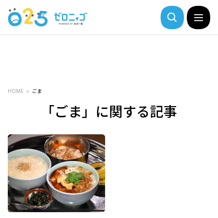
HOME
ごま
「ごま」に関する記事