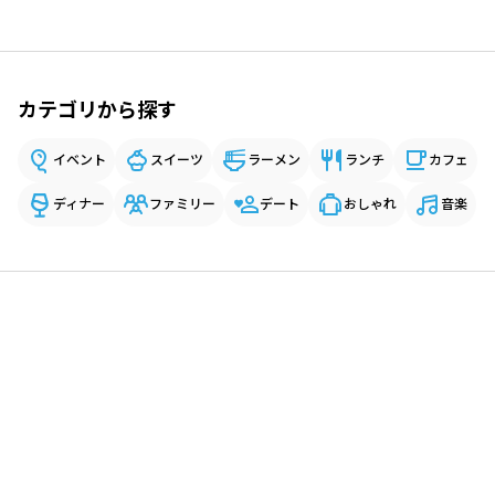
カテゴリから探す
イベント
スイーツ
ラーメン
ランチ
カフェ
ディナー
ファミリー
デート
おしゃれ
音楽