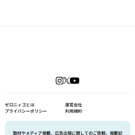
ゼロニィゴとは
運営会社
プライバシーポリシー
利用規約
取材やメディア掲載、広告出稿に関してのご依頼、掲載記