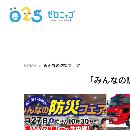
HOME
みんなの防災フェア
「みんなの