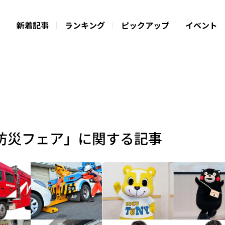
新着記事
ランキング
ピックアップ
イベント
防災フェア」に関する記事