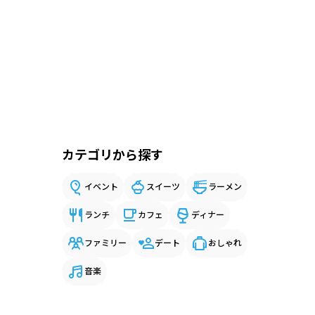
カテゴリから探す
イベント
スイーツ
ラーメン
ランチ
カフェ
ディナー
ファミリー
デート
おしゃれ
音楽