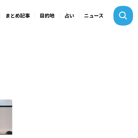
まとめ記事
目的地
占い
ニュース