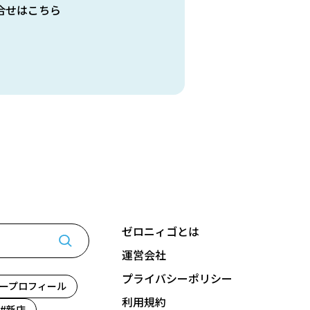
合せはこちら
ゼロニィゴとは
運営会社
プライバシーポリシー
ープロフィール
利用規約
新店