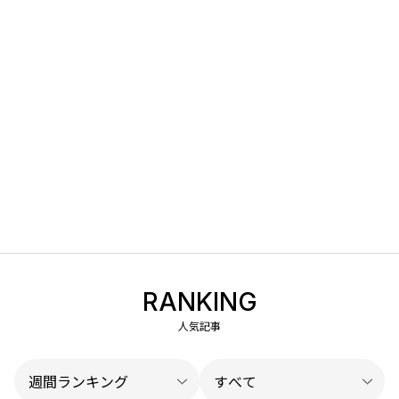
RANKING
人気記事