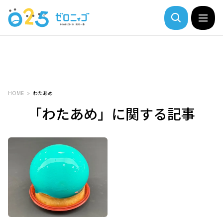
HOME
わたあめ
「わたあめ」に関する記事