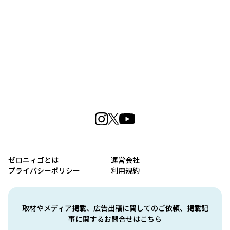
ゼロニィゴとは
運営会社
プライバシーポリシー
利用規約
取材やメディア掲載、広告出稿に関してのご依頼、掲載記
事に関するお問合せはこちら