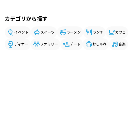
カテゴリから探す
イベント
スイーツ
ラーメン
ランチ
カフェ
ディナー
ファミリー
デート
おしゃれ
音楽