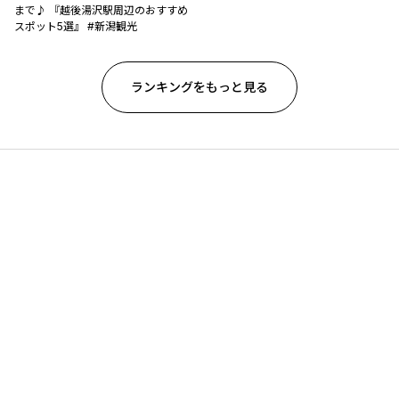
まで♪ 『越後湯沢駅周辺のおすすめ
スポット5選』 #新潟観光
ランキングをもっと見る