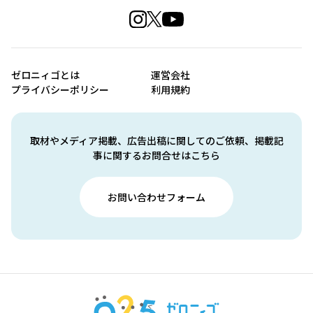
ゼロニィゴとは
運営会社
プライバシーポリシー
利用規約
取材やメディア掲載、広告出稿に関してのご依頼、掲載記
事に関するお問合せはこちら
お問い合わせフォーム