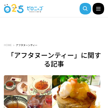
HOME
アフタヌーンティー
「アフタヌーンティー」に関す
る記事