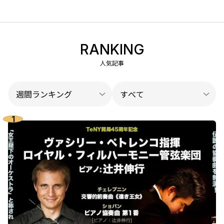
RANKING
人気記事