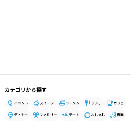
カテゴリから探す
イベント
スイーツ
ラーメン
ランチ
カフェ
ディナー
ファミリー
デート
おしゃれ
音楽