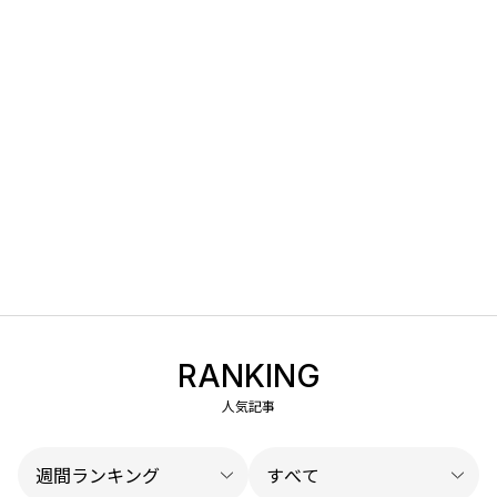
RANKING
人気記事