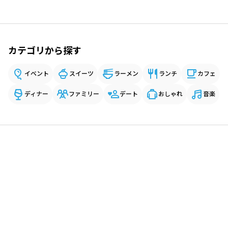
カテゴリから探す
イベント
スイーツ
ラーメン
ランチ
カフェ
ディナー
ファミリー
デート
おしゃれ
音楽