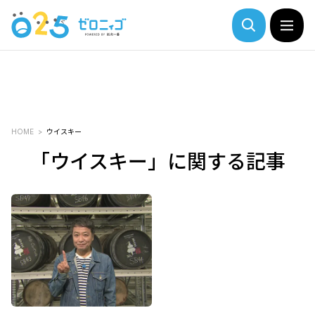
HOME
ウイスキー
「ウイスキー」に関する記事