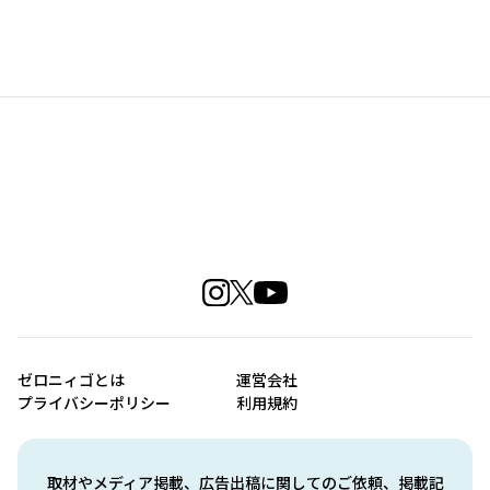
ゼロニィゴとは
運営会社
プライバシーポリシー
利用規約
取材やメディア掲載、広告出稿に関してのご依頼、掲載記