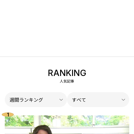
RANKING
人気記事