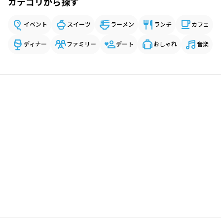
カテゴリから探す
イベント
スイーツ
ラーメン
ランチ
カフェ
ディナー
ファミリー
デート
おしゃれ
音楽