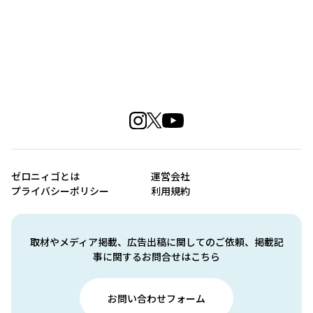
ゼロニィゴとは
運営会社
プライバシーポリシー
利用規約
取材やメディア掲載、広告出稿に関してのご依頼、掲載記
事に関するお問合せはこちら
お問い合わせフォーム