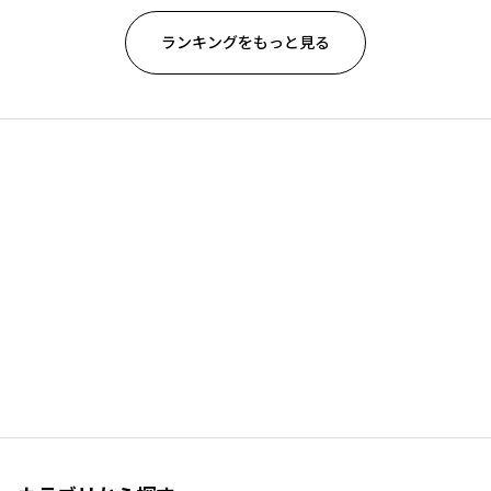
ランキングをもっと見る