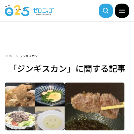
HOME
ジンギスカン
「ジンギスカン」に関する記事