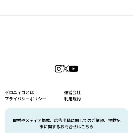
ゼロニィゴとは
運営会社
プライバシーポリシー
利用規約
取材やメディア掲載、広告出稿に関してのご依頼、掲載記
事に関するお問合せはこちら