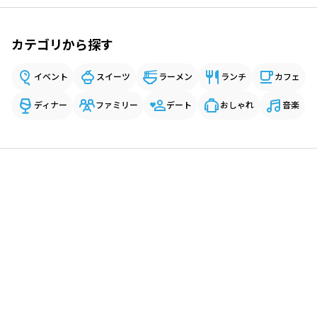
カテゴリから探す
イベント
スイーツ
ラーメン
ランチ
カフェ
ディナー
ファミリー
デート
おしゃれ
音楽