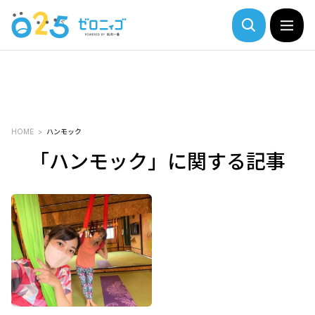
HOME
ハンモック
「ハンモック」に関する記事