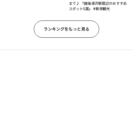
まで♪ 『越後湯沢駅周辺のおすすめ
スポット5選』 #新潟観光
ランキングをもっと見る