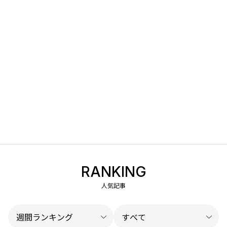
RANKING
人気記事