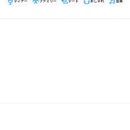
ディナー
ファミリー
デート
おしゃれ
音楽