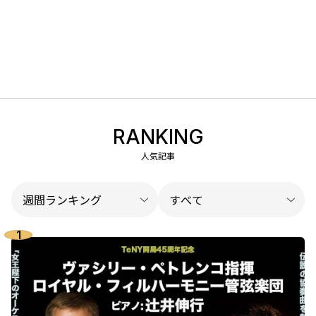
RANKING
人気記事