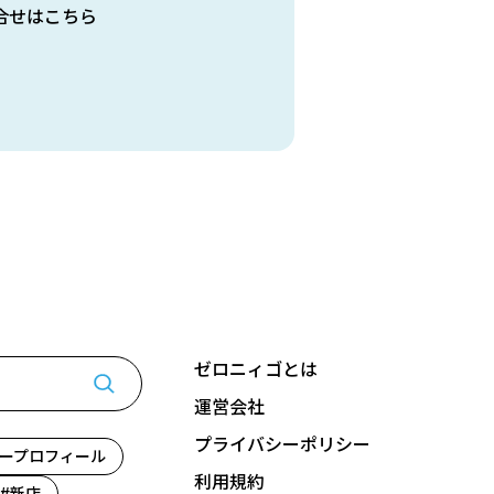
合せはこちら
ゼロニィゴとは
運営会社
プライバシーポリシー
ープロフィール
利用規約
新店