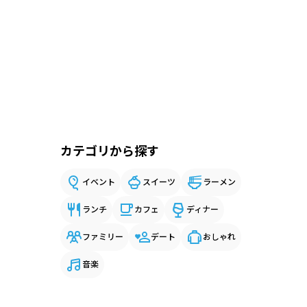
カテゴリから探す
イベント
スイーツ
ラーメン
ランチ
カフェ
ディナー
ファミリー
デート
おしゃれ
音楽