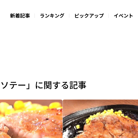
新着記事
ランキング
ピックアップ
イベント
クソテー」に関する記事