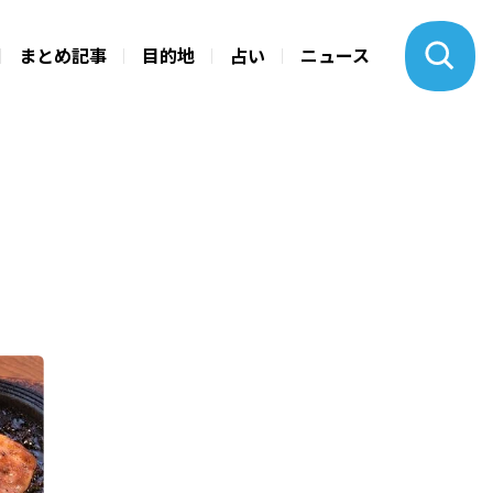
まとめ記事
目的地
占い
ニュース