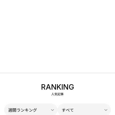
RANKING
人気記事