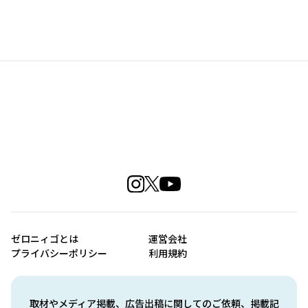
ゼロニィゴとは
運営会社
プライバシーポリシー
利用規約
取材やメディア掲載、広告出稿に関してのご依頼、掲載記