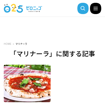
HOME
マリナーラ
「マリナーラ」に関する記事