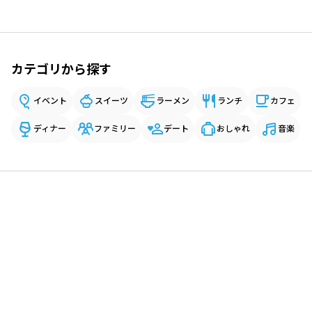
カテゴリから探す
イベント
スイーツ
ラーメン
ランチ
カフェ
ディナー
ファミリー
デート
おしゃれ
音楽