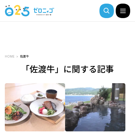
HOME
佐渡牛
「佐渡牛」に関する記事