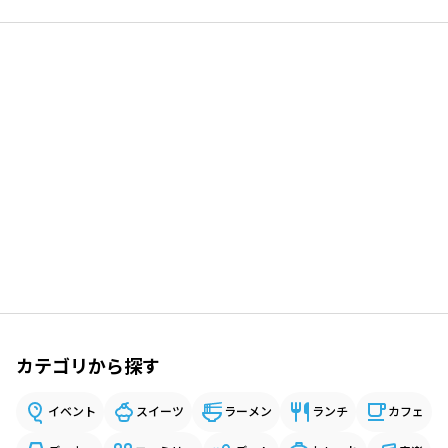
カテゴリから探す
イベント
スイーツ
ラーメン
ランチ
カフェ