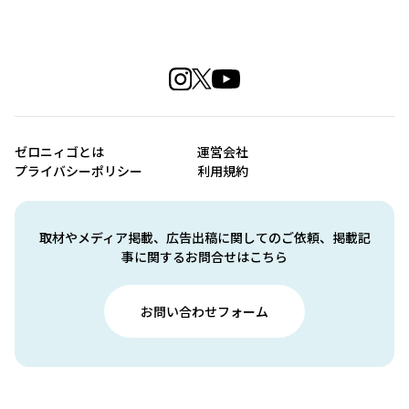
ゼロニィゴとは
運営会社
プライバシーポリシー
利用規約
取材やメディア掲載、広告出稿に関してのご依頼、掲載記
事に関するお問合せはこちら
お問い合わせフォーム