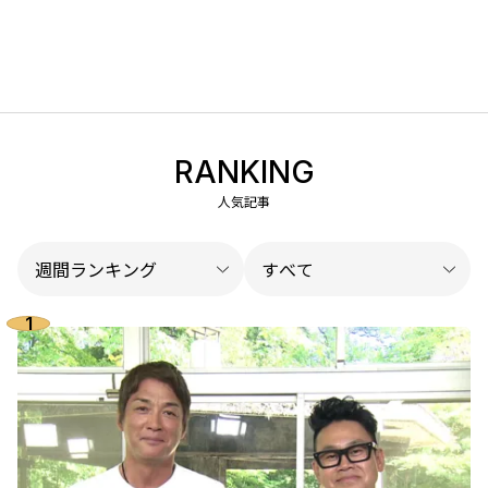
RANKING
人気記事