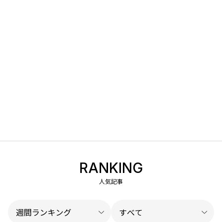
RANKING
人気記事