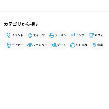
カテゴリから探す
イベント
スイーツ
ラーメン
ランチ
カフェ
ディナー
ファミリー
デート
おしゃれ
音楽