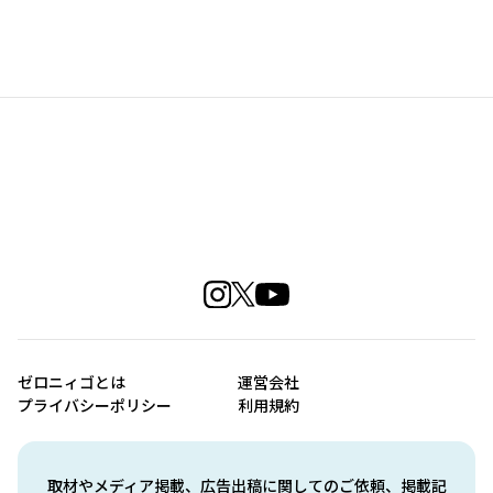
ゼロニィゴとは
運営会社
プライバシーポリシー
利用規約
取材やメディア掲載、広告出稿に関してのご依頼、掲載記