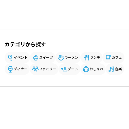
カテゴリから探す
イベント
スイーツ
ラーメン
ランチ
カフェ
ディナー
ファミリー
デート
おしゃれ
音楽