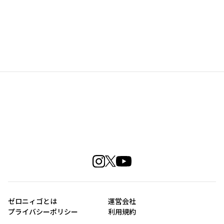
ゼロニィゴとは
運営会社
プライバシーポリシー
利用規約