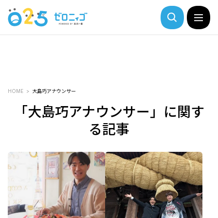
HOME
大島巧アナウンサー
「大島巧アナウンサー」に関す
る記事