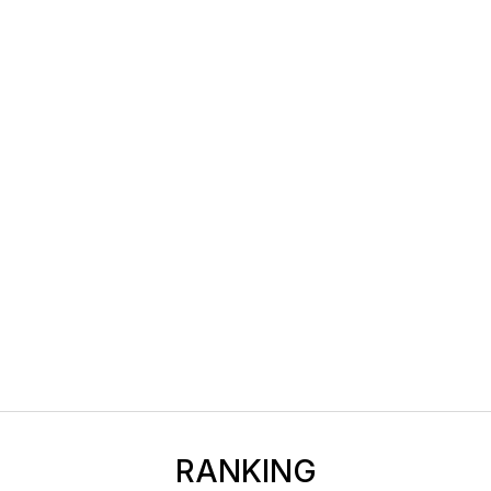
RANKING