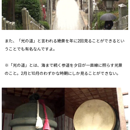
また、「光の道」と言われる絶景を年に2回見ることができるとい
うことでも有名なんですよ。
※「光の道」とは、海まで続く参道を夕日が一直線に照らす光景
のこと。2月と10月のわずかな時期にしか見ることができない。