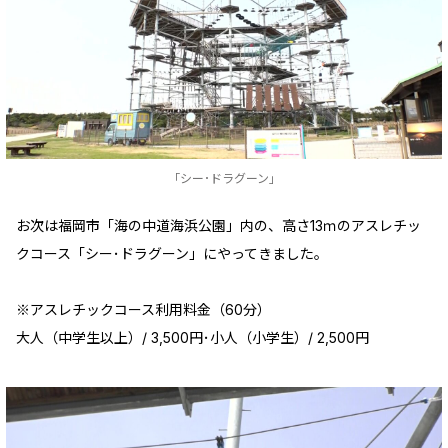
「シー･ドラグーン」
お次は福岡市「海の中道海浜公園」内の、高さ13ｍのアスレチッ
クコース「シー･ドラグーン」にやってきました。
※アスレチックコース利用料金（60分）
大人（中学生以上）/ 3,500円･小人（小学生）/ 2,500円