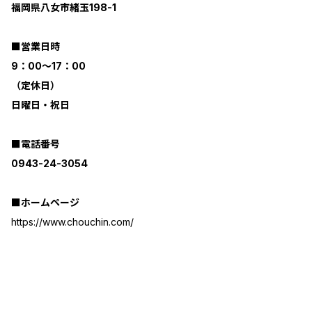
福岡県八女市緒玉198-1
■営業日時
9：00～17：00
（定休日）
日曜日・祝日
■電話番号
0943-24-3054
■ホームページ
https://www.chouchin.com/