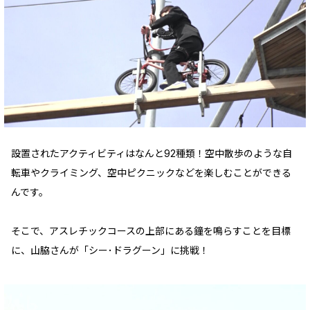
設置されたアクティビティはなんと92種類！空中散歩のような自
転車やクライミング、空中ピクニックなどを楽しむことができる
んです。
そこで、アスレチックコースの上部にある鐘を鳴らすことを目標
に、山脇さんが「シー･ドラグーン」に挑戦！