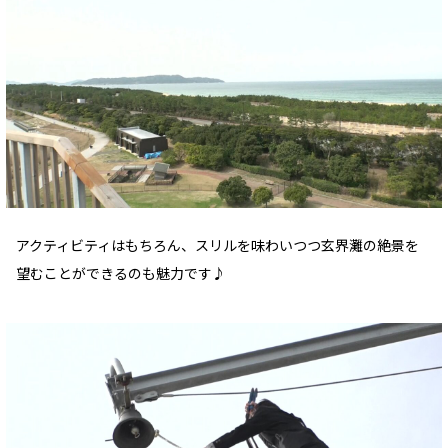
アクティビティはもちろん、スリルを味わいつつ玄界灘の絶景を
望むことができるのも魅力です♪