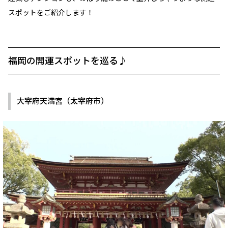
スポットをご紹介します！
福岡の開運スポットを巡る♪
大宰府天満宮（太宰府市）