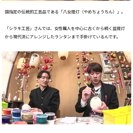
国指定の伝統的工芸品である「八女提灯（やめちょうちん）」。
「シラキ工芸」さんでは、女性職人を中心に古くから続く盆提灯
から現代流にアレンジしたランタンまで手掛けているんです。