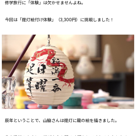
修学旅行に「体験」は欠かせませんよね。
今回は「提灯絵付け体験」（3,300円）に挑戦しました！
辰年ということで、山脇さんは提灯に龍の絵を描きました。