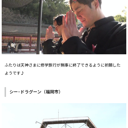
ふたりは天神さまに修学旅行が無事に終了できるように祈願した
ようです♪
シー･ドラグーン（福岡市）