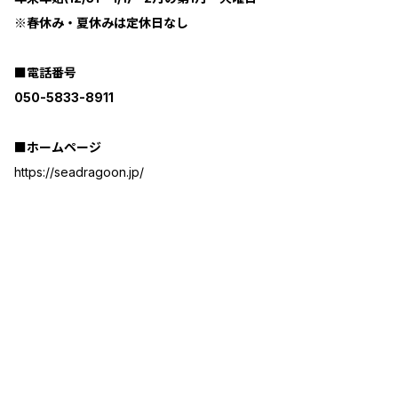
※春休み・夏休みは定休日なし
■電話番号
050-5833-8911
■ホームページ
https://seadragoon.jp/