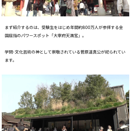
まず紹介するのは、受験生をはじめ年間約800万人が参拝する全
国屈指のパワースポット「大宰府天満宮」。
学問･文化芸術の神として崇敬されている菅原道真公が祀られてい
ます。