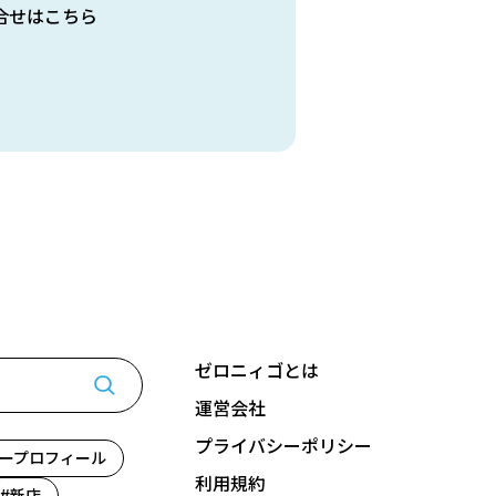
合せはこちら
ゼロニィゴとは
運営会社
プライバシーポリシー
ープロフィール
利用規約
新店