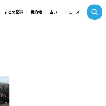
まとめ記事
目的地
占い
ニュース