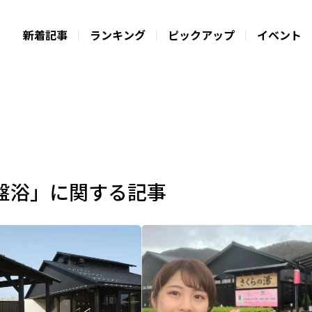
新着記事
ランキング
ピックアップ
イベント
盤浴」に関する記事