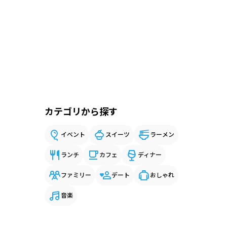
カテゴリから探す
イベント
スイーツ
ラーメン
ランチ
カフェ
ディナー
ファミリー
デート
おしゃれ
音楽