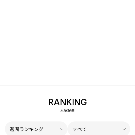
RANKING
人気記事