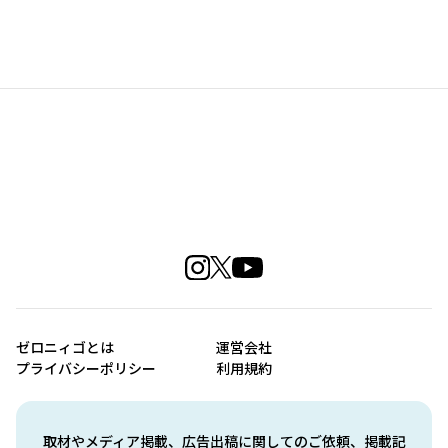
ゼロニィゴとは
運営会社
プライバシーポリシー
利用規約
取材やメディア掲載、広告出稿に関してのご依頼、掲載記