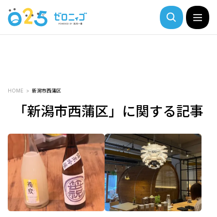
HOME
新潟市西蒲区
「新潟市西蒲区」に関する記事