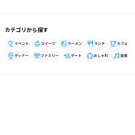
カテゴリから探す
イベント
スイーツ
ラーメン
ランチ
カフェ
ディナー
ファミリー
デート
おしゃれ
音楽