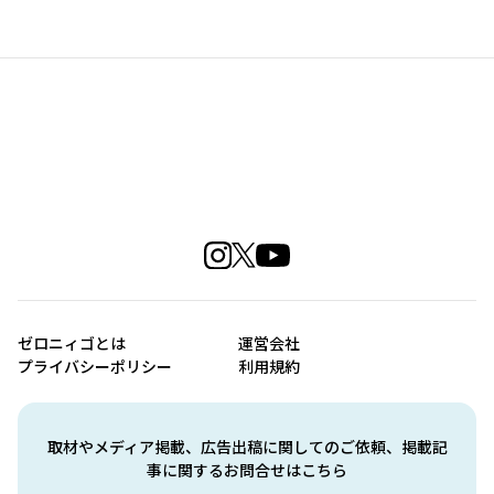
ゼロニィゴとは
運営会社
プライバシーポリシー
利用規約
取材やメディア掲載、広告出稿に関してのご依頼、掲載記
事に関するお問合せはこちら