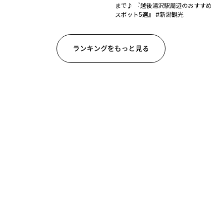
まで♪ 『越後湯沢駅周辺のおすすめ
スポット5選』 #新潟観光
ランキングをもっと見る