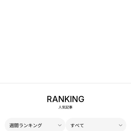
RANKING
人気記事