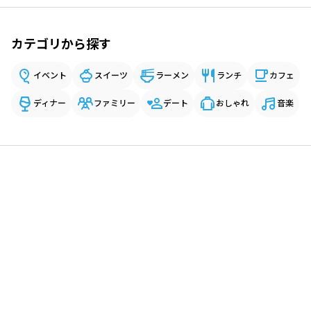
カテゴリから探す
イベント
スイーツ
ラーメン
ランチ
カフェ
ディナー
ファミリー
デート
おしゃれ
音楽