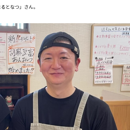
はるとなつ」さん。