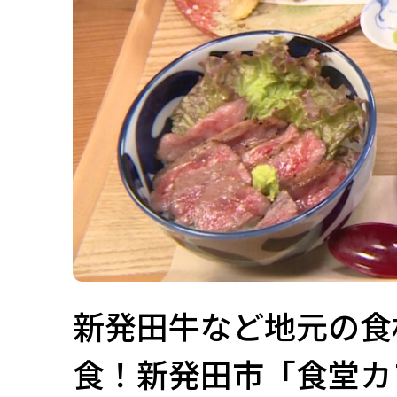
新発田牛など地元の食
食！新発田市「食堂カ