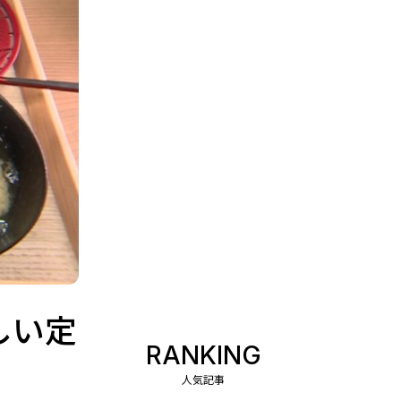
しい定
RANKING
人気記事