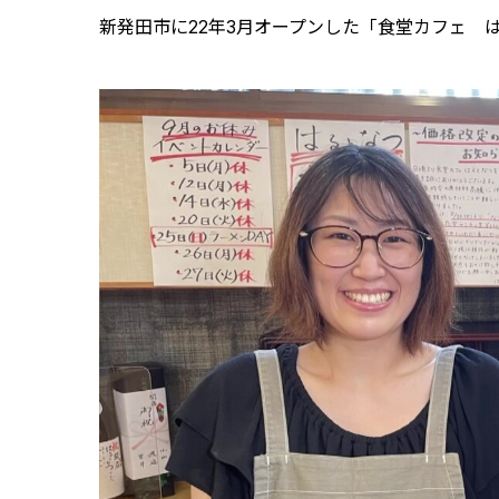
新発田市に22年3月オープンした「食堂カフェ 