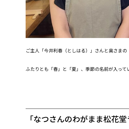
ご主人「今井利春（としはる）」さんと奥さまの
ふたりとも「春」と「夏」、季節の名前が入って
「なつさんのわがまま松花堂