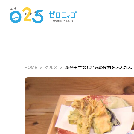
HOME
グルメ
新発田牛など地元の食材をふんだん