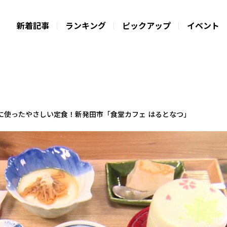
新着記事
ランキング
ピックアップ
イベント
に使ったやさしい定食！新発田市「食堂カフェ はるとなつ」