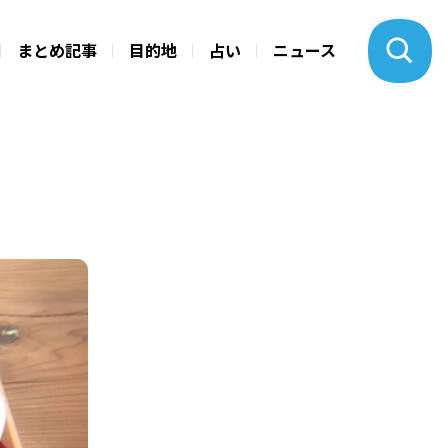
まとめ記事
目的地
占い
ニュース