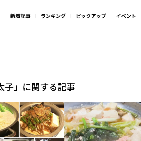
新着記事
ランキング
ピックアップ
イベント
太子」に関する記事