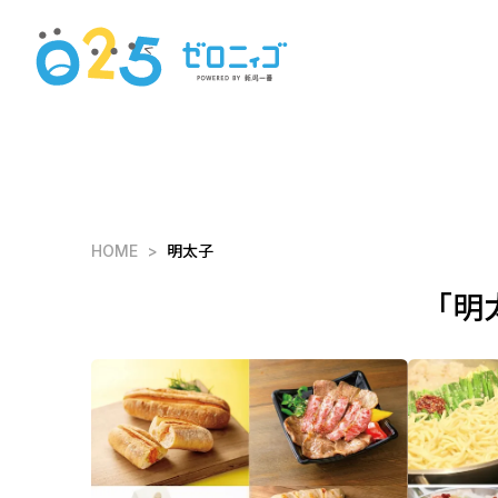
HOME
明太子
「明