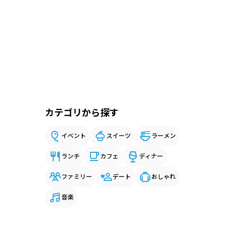
カテゴリから探す
イベント
スイーツ
ラーメン
ランチ
カフェ
ディナー
ファミリー
デート
おしゃれ
音楽