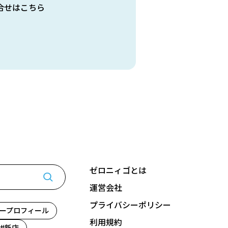
合せはこちら
ゼロニィゴとは
運営会社
プライバシーポリシー
ープロフィール
利用規約
新店