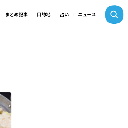
まとめ記事
目的地
占い
ニュース