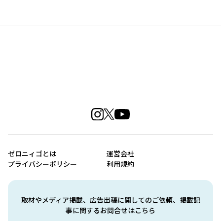
ゼロニィゴとは
運営会社
プライバシーポリシー
利用規約
取材やメディア掲載、広告出稿に関してのご依頼、掲載記
事に関するお問合せはこちら