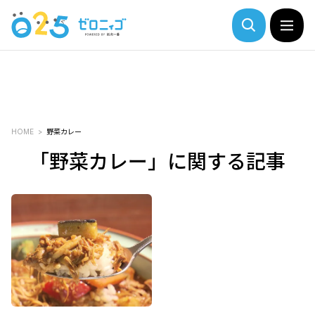
HOME
野菜カレー
「野菜カレー」に関する記事