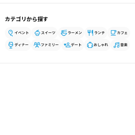
カテゴリから探す
イベント
スイーツ
ラーメン
ランチ
カフェ
ディナー
ファミリー
デート
おしゃれ
音楽