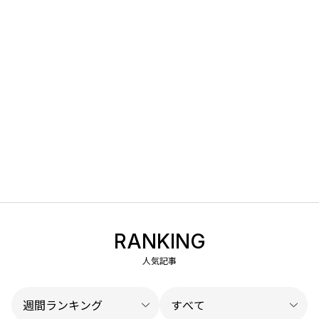
RANKING
人気記事