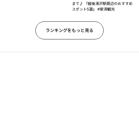
まで♪ 『越後湯沢駅周辺のおすすめ
スポット5選』 #新潟観光
ランキングをもっと見る