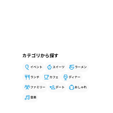
カテゴリから探す
イベント
スイーツ
ラーメン
ランチ
カフェ
ディナー
ファミリー
デート
おしゃれ
音楽