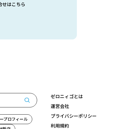
合せはこちら
ゼロニィゴとは
運営会社
プライバシーポリシー
ープロフィール
利用規約
新店