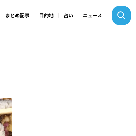
まとめ記事
目的地
占い
ニュース