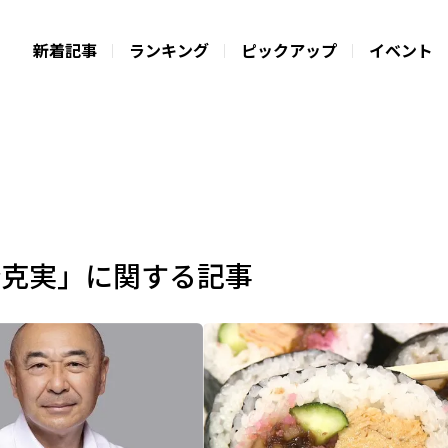
新着記事
ランキング
ピックアップ
イベント
橋克実」に関する記事