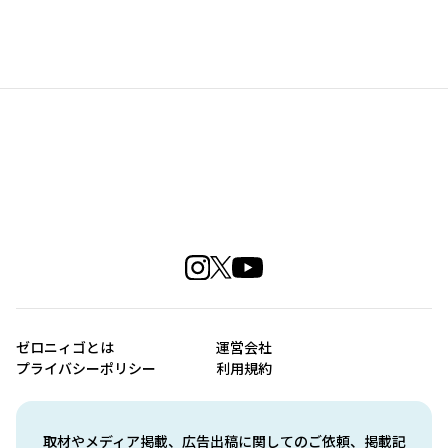
ゼロニィゴとは
運営会社
プライバシーポリシー
利用規約
取材やメディア掲載、広告出稿に関してのご依頼、掲載記