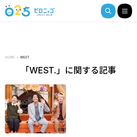
HOME
WEST.
「WEST.」に関する記事