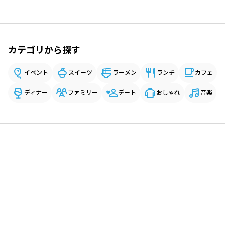
カテゴリから探す
イベント
スイーツ
ラーメン
ランチ
カフェ
ディナー
ファミリー
デート
おしゃれ
音楽