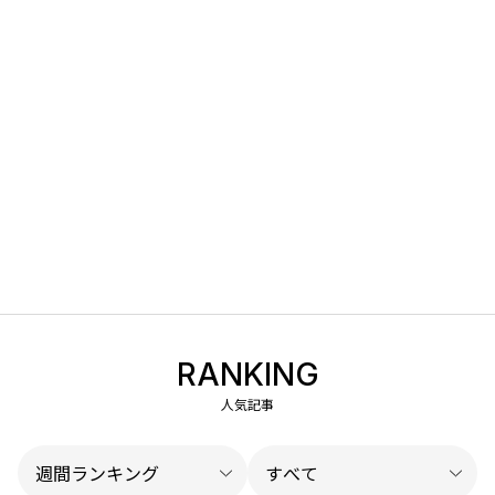
RANKING
人気記事