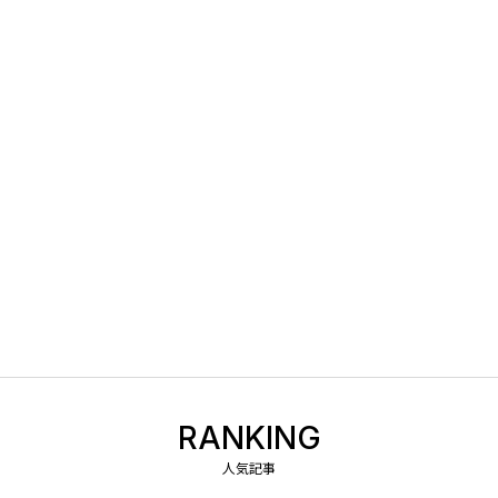
RANKING
人気記事