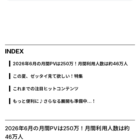
INDEX
2026年6月の月間PVは250万！月間利用人数は約46万人
この夏、ゼッタイ見て欲しい！特集
これまでの注目ヒットコンテンツ
もっと便利に♪さらなる展開も準備中…！
2026年6月の月間PVは250万！月間利用人数は約
46万人