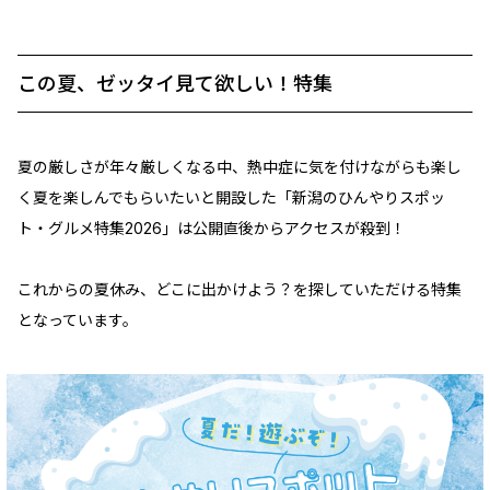
この夏、ゼッタイ見て欲しい！特集
夏の厳しさが年々厳しくなる中、熱中症に気を付けながらも楽し
く夏を楽しんでもらいたいと開設した「新潟のひんやりスポッ
ト・グルメ特集2026」は公開直後からアクセスが殺到！
これからの夏休み、どこに出かけよう？を探していただける特集
となっています。