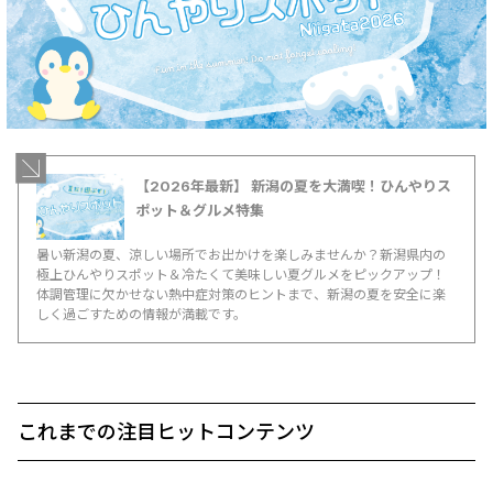
【2026年最新】 新潟の夏を大満喫！ひんやりス
ポット＆グルメ特集
暑い新潟の夏、涼しい場所でお出かけを楽しみませんか？新潟県内の
極上ひんやりスポット＆冷たくて美味しい夏グルメをピックアップ！
体調管理に欠かせない熱中症対策のヒントまで、新潟の夏を安全に楽
しく過ごすための情報が満載です。
これまでの注目ヒットコンテンツ