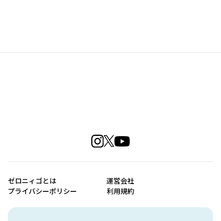
ゼロニィゴとは
運営会社
プライバシーポリシー
利用規約