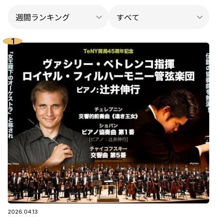
2026.04.13