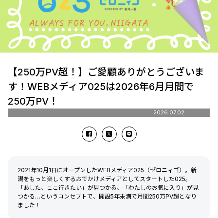
【250万PV超！】ご愛顧ありがとうございま
す！WEBメディア025は2026年6月月間で
250万PV！
2026.07.02
2021年10月1日にオープンしたWEBメディア025（ゼロニィゴ）。新
潟をもっと楽しくするおでかけメディアとしてスタートした025。
「あした、ここ行きたい」が見つかる、「わたしのお気に入り」が見
つかる…というコンセプトで、開設5年未満で月間250万PV超となり
ました！