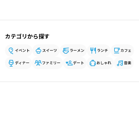
カテゴリから探す
イベント
スイーツ
ラーメン
ランチ
カフェ
ディナー
ファミリー
デート
おしゃれ
音楽