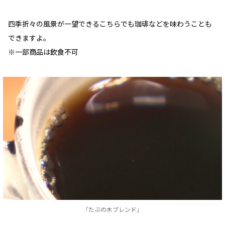
四季折々の風景が一望できるこちらでも珈琲などを味わうことも
できますよ。
※一部商品は飲食不可
「たぶの木ブレンド」