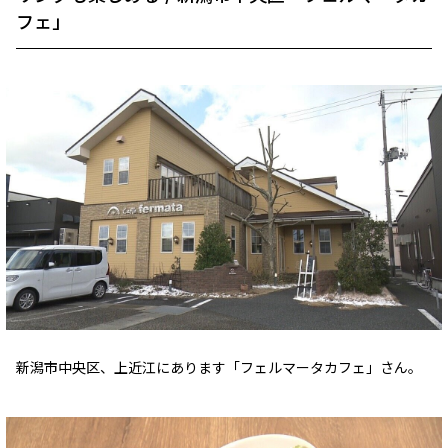
フェ」
新潟市中央区、上近江にあります「フェルマータカフェ」さん。