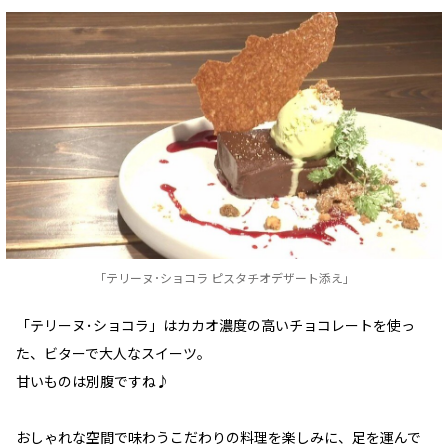
「テリーヌ･ショコラ ピスタチオデザート添え」
「テリーヌ･ショコラ」はカカオ濃度の高いチョコレートを使っ
た、ビターで大人なスイーツ。
甘いものは別腹ですね♪
おしゃれな空間で味わうこだわりの料理を楽しみに、足を運んで