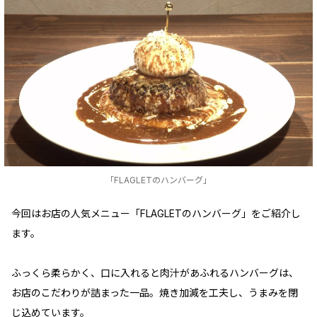
「FLAGLETのハンバーグ」
今回はお店の人気メニュー「FLAGLETのハンバーグ」をご紹介し
ます。
ふっくら柔らかく、口に入れると肉汁があふれるハンバーグは、
お店のこだわりが詰まった一品。焼き加減を工夫し、うまみを閉
じ込めています。