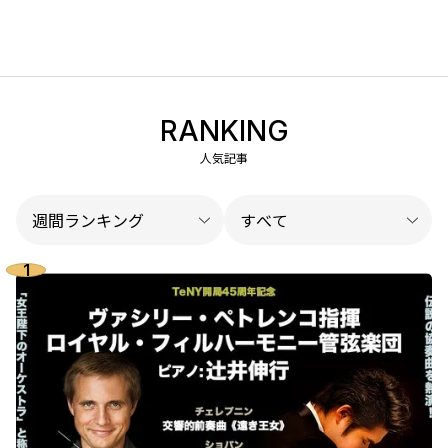
RANKING
人気記事