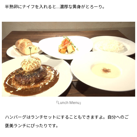
半熟卵にナイフを入れると…濃厚な黄身がとろーり。
「Lunch Menu」
ハンバーグはランチセットにすることもできますよ。自分へのご
褒美ランチにぴったりです。