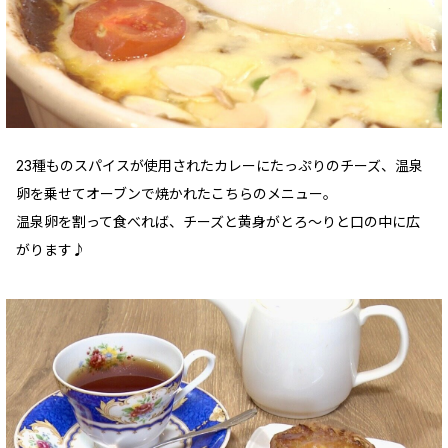
23種ものスパイスが使用されたカレーにたっぷりのチーズ、温泉
卵を乗せてオーブンで焼かれたこちらのメニュー。
温泉卵を割って食べれば、チーズと黄身がとろ〜りと口の中に広
がります♪