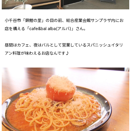
小千谷市「錦鯉の里」の目の前、総合産業会館サンプラザ内にお
店を構える「cafe&bal alba(アルバ)」さん。
昼間はカフェ、夜はバルとして営業しているスパニッシュイタリ
アン料理が味わえるお店なんです♪