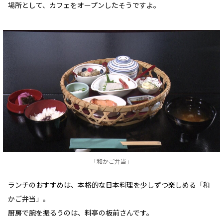
場所として、カフェをオープンしたそうですよ。
「和かご弁当」
ランチのおすすめは、本格的な日本料理を少しずつ楽しめる「和
かご弁当」。
厨房で腕を振るうのは、料亭の板前さんです。