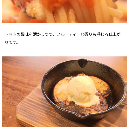
トマトの酸味を活かしつつ、フルーティーな香りも感じる仕上が
りです。