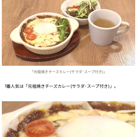
「元祖焼きチーズカレー(サラダ･スープ付き)」
1番人気は「元祖焼きチーズカレー(サラダ･スープ付き)」。