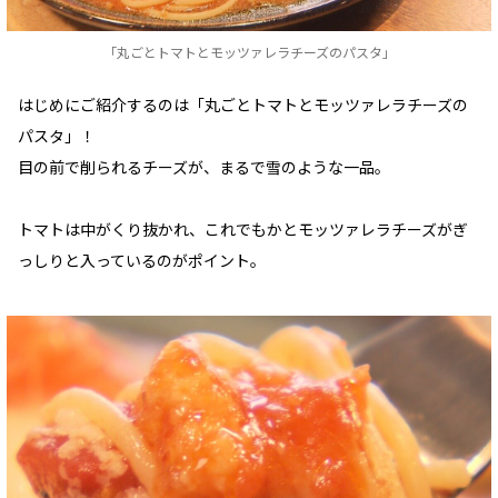
「丸ごとトマトとモッツァレラチーズのパスタ」
はじめにご紹介するのは「丸ごとトマトとモッツァレラチーズの
パスタ」！
目の前で削られるチーズが、まるで雪のような一品。
トマトは中がくり抜かれ、これでもかとモッツァレラチーズがぎ
っしりと入っているのがポイント。