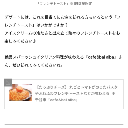
「フレンチトースト」※1日数量限定
デザートには、これを目当てにお店を訪れる方もいるという「フ
レンチトースト」はいかがですか？
アイスクリームの冷たさと出来立て熱々のフレンチトーストをお
楽しみください♪
絶品スパニッシュイタリアン料理が味わえる「cafe&bal alba」さ
ん、ぜひ訪れてみてくださいね。
【たっぷりチーズ】 丸ごとトマトがのったパスタ
やふわふわフレンチトーストなどが味わえる! 小
千谷市「cafe&bal alba」