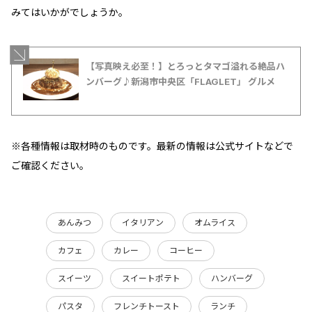
みてはいかがでしょうか。
【写真映え必至！】とろっとタマゴ溢れる絶品ハ
ンバーグ♪新潟市中央区「FLAGLET」 グルメ
※各種情報は取材時のものです。最新の情報は公式サイトなどで
ご確認ください。
あんみつ
イタリアン
オムライス
カフェ
カレー
コーヒー
スイーツ
スイートポテト
ハンバーグ
パスタ
フレンチトースト
ランチ