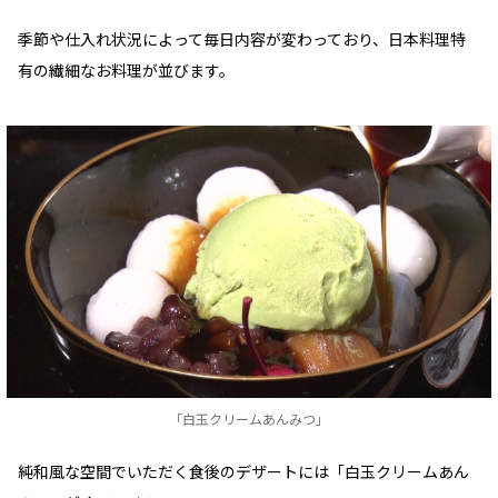
季節や仕入れ状況によって毎日内容が変わっており、日本料理特
有の繊細なお料理が並びます。
「白玉クリームあんみつ」
純和風な空間でいただく食後のデザートには「白玉クリームあん