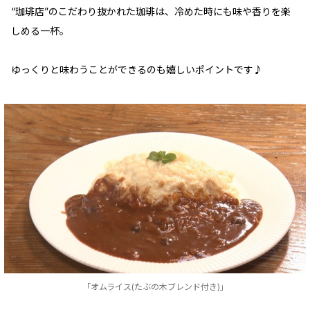
“珈琲店”のこだわり抜かれた珈琲は、冷めた時にも味や香りを楽
しめる一杯。
ゆっくりと味わうことができるのも嬉しいポイントです♪
「オムライス(たぶの木ブレンド付き)」