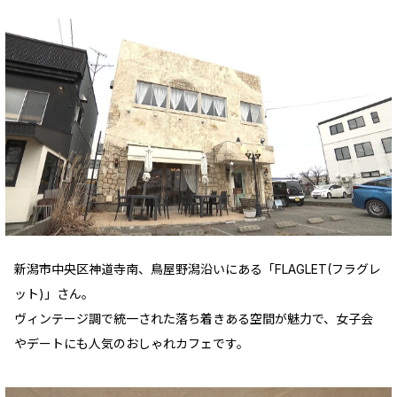
新潟市中央区神道寺南、鳥屋野潟沿いにある「FLAGLET(フラグレ
ット)」さん。
ヴィンテージ調で統一された落ち着きある空間が魅力で、女子会
やデートにも人気のおしゃれカフェです。