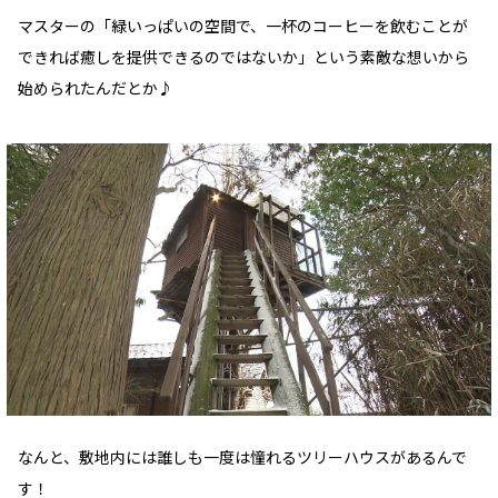
マスターの「緑いっぱいの空間で、一杯のコーヒーを飲むことが
できれば癒しを提供できるのではないか」という素敵な想いから
始められたんだとか♪
なんと、敷地内には誰しも一度は憧れるツリーハウスがあるんで
す！