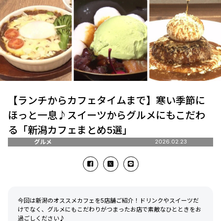
【ランチからカフェタイムまで】寒い季節に
ほっと一息♪スイーツからグルメにもこだわ
る「新潟カフェまとめ5選」
グルメ
2026.02.23
今回は新潟のオススメカフェを5店舗ご紹介！ドリンクやスイーツだ
けでなく、グルメにもこだわりがつまったお店で素敵なひとときをお
過ごしください♪