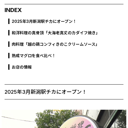
INDEX
2025年3月新潟駅チカにオープン！
和洋料理の真骨頂「大海老真丈のカダイフ焼き」
肉料理「越の鶏コンフィきのこクリームソース」
熟成マグロを食べ比べ！
お店の情報
2025年3月新潟駅チカにオープン！