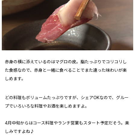
赤身の横に添えているのはマグロの皮。脂たっぷりでコリコリし
た食感なので、赤身と一緒に食べることでまた違った味わいが楽
しめます。
どの料理もボリュームたっぷりですが、シェアOKなので、グルー
プでいろいろな料理やお酒を楽しめますよ。
4月中旬からはコース料理やランチ営業もスタート予定だそう。楽
しみですよね♪