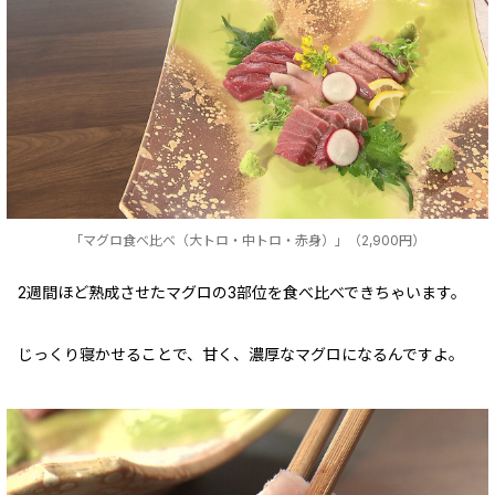
「マグロ食べ比べ（大トロ・中トロ・赤身）」（2,900円）
2週間ほど熟成させたマグロの3部位を食べ比べできちゃいます。
じっくり寝かせることで、甘く、濃厚なマグロになるんですよ。