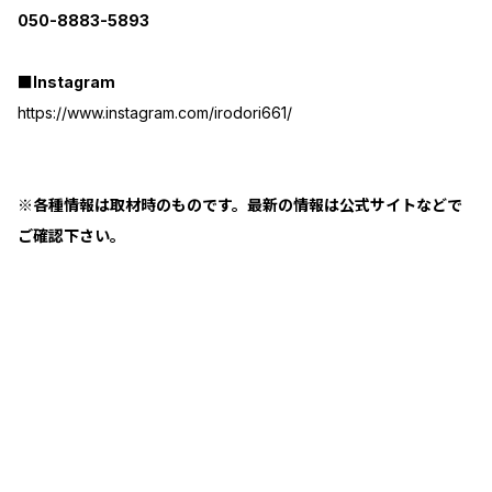
050-8883-5893
■Instagram
https://www.instagram.com/irodori661/
※各種情報は取材時のものです。最新の情報は公式サイトなどで
ご確認下さい。