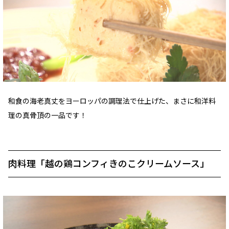
和食の海老真丈をヨーロッパの調理法で仕上げた、まさに和洋料
理の真骨頂の一品です！
肉料理「越の鶏コンフィきのこクリームソース」