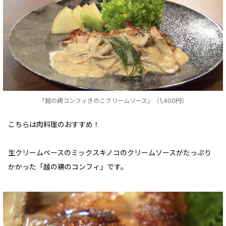
「越の鶏コンフィきのこクリームソース」（1,400円）
こちらは肉料理のおすすめ！
生クリームベースのミックスキノコのクリームソースがたっぷり
かかった「越の鶏のコンフィ」です。