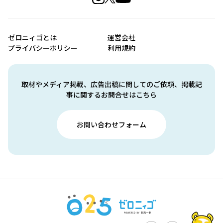
ゼロニィゴとは
運営会社
プライバシーポリシー
利用規約
取材やメディア掲載、広告出稿に関してのご依頼、掲載記
事に関するお問合せはこちら
お問い合わせフォーム