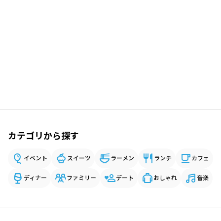
カテゴリから探す
イベント
スイーツ
ラーメン
ランチ
カフェ
ディナー
ファミリー
デート
おしゃれ
音楽