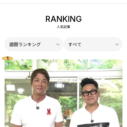
RANKING
人気記事