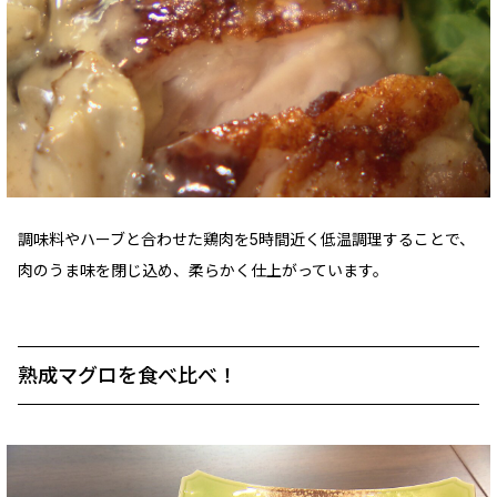
調味料やハーブと合わせた鶏肉を5時間近く低温調理することで、
肉のうま味を閉じ込め、柔らかく仕上がっています。
熟成マグロを食べ比べ！