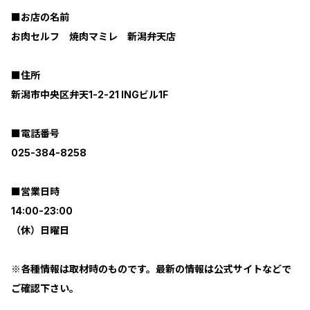
■お店の名前
お肉セルフ 焼肉マミレ 新潟弁天店
■住所
新潟市中央区弁天1-2-21 INGビル1F
■電話番号
025-384-8258
■営業日時
14:00-23:00
（休）日曜日
※各種情報は取材時のものです。最新の情報は公式サイトなどで
ご確認下さい。