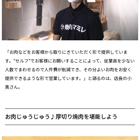
「お肉などをお客様から取りにきていただく形で提供していま
す。”セルフ”でお客様にお願いすることによって、従業員を少ない
人数でまわせるので人件費が削減でき、その分よいお肉をお安く
提供できるような形で営業しています。」と語るのは、店長の小
黒さん。
お肉じゅうじゅう♪厚切り焼肉を堪能しよう