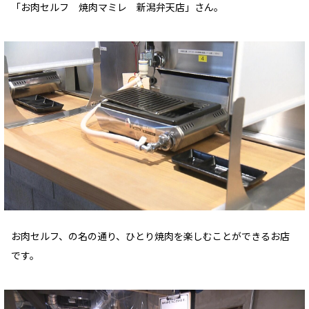
「お肉セルフ 焼肉マミレ 新潟弁天店」さん。
お肉セルフ、の名の通り、ひとり焼肉を楽しむことができるお店
です。