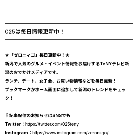
025は毎日情報更新中！
★「ゼロニィゴ」毎日更新中！★
新潟で人気のグルメ・イベント情報をお届けするTeNYテレビ新
潟のおでかけメディアです。
ランチ、デート、女子会、お買い物情報などを毎日更新！
ブックマークかホーム画面に追加して新潟のトレンドをチェッ
ク！
☟記事配信のお知らせはSNSでも
Twitter：
https://twitter.com/025teny
Instagram：
https://www.instagram.com/zeroniigo/