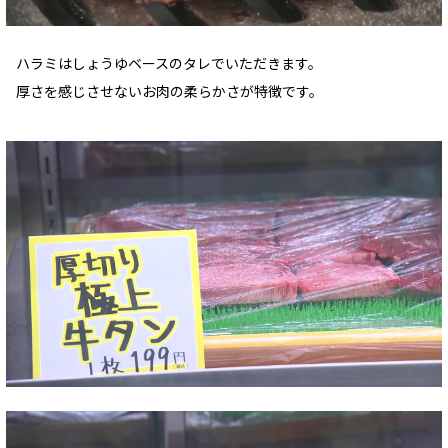
ハラミはしょうゆベースのタレでいただきます。
厚さを感じさせないお肉の柔らかさが特徴です。