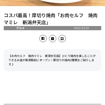
コスパ最高！厚切り焼肉「お肉セルフ 焼肉
マミレ 新潟弁天店」
グルメ
2022.03.23
【お肉セルフ 焼肉マミレ 新潟弁天店】ひとり焼肉を楽しむことが
できるお店が新潟駅前にオープン！厚切りの焼肉2種類をご紹介しま
す♪