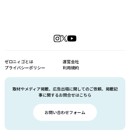
ゼロニィゴとは
運営会社
プライバシーポリシー
利用規約
取材やメディア掲載、広告出稿に関してのご依頼、掲載記
事に関するお問合せはこちら
お問い合わせフォーム