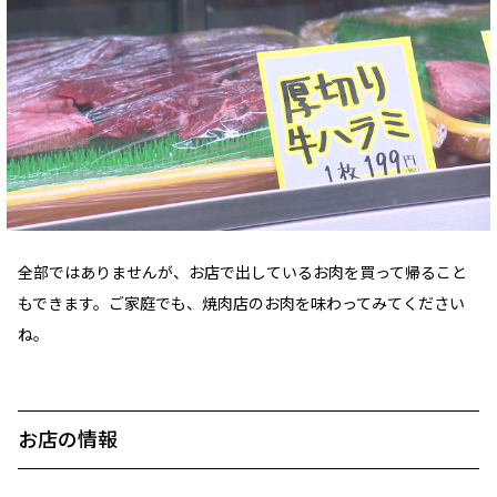
全部ではありませんが、お店で出しているお肉を買って帰ること
もできます。ご家庭でも、焼肉店のお肉を味わってみてください
ね。
お店の情報