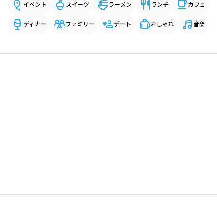
イベント
スイーツ
ラーメン
ランチ
カフェ
ディナー
ファミリー
デート
おしゃれ
音楽