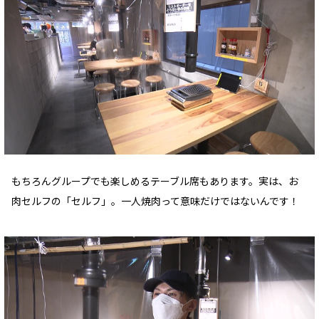
もちろんグループでも楽しめるテーブル席もあります。実は、お
肉セルフの「セルフ」。一人焼肉って意味だけではないんです！