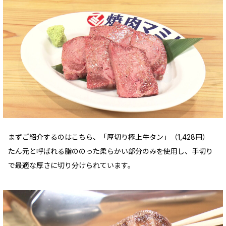
まずご紹介するのはこちら、「厚切り極上牛タン」（1,428円）
たん元と呼ばれる脂ののった柔らかい部分のみを使用し、手切り
で最適な厚さに切り分けられています。