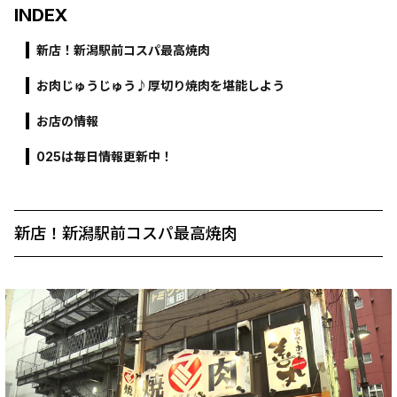
INDEX
新店！新潟駅前コスパ最高焼肉
お肉じゅうじゅう♪厚切り焼肉を堪能しよう
お店の情報
025は毎日情報更新中！
新店！新潟駅前コスパ最高焼肉