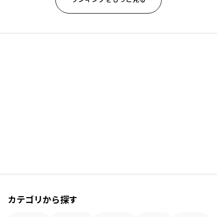
カテゴリから探す