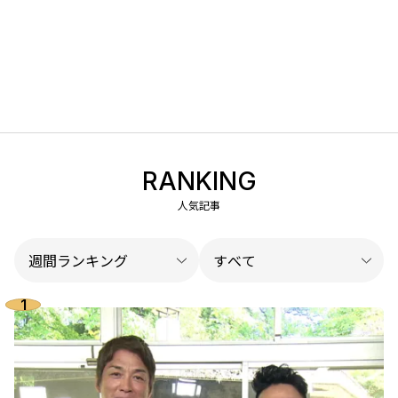
RANKING
人気記事