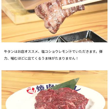
牛タンはお店オススメ、塩コショウレモン汁でいただきます。弾
力、噛むほどに出てくるうま味がたまりません！