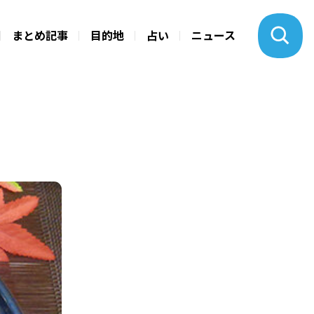
まとめ記事
目的地
占い
ニュース