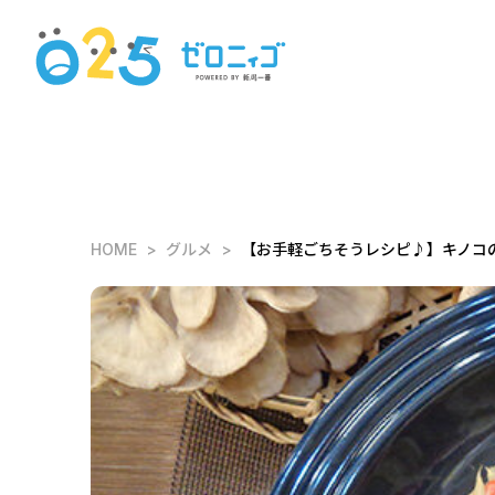
HOME
グルメ
【お手軽ごちそうレシピ♪】キノコ