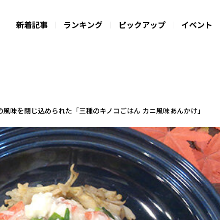
新着記事
ランキング
ピックアップ
イベント
の風味を閉じ込められた「三種のキノコごはん カニ風味あんかけ」