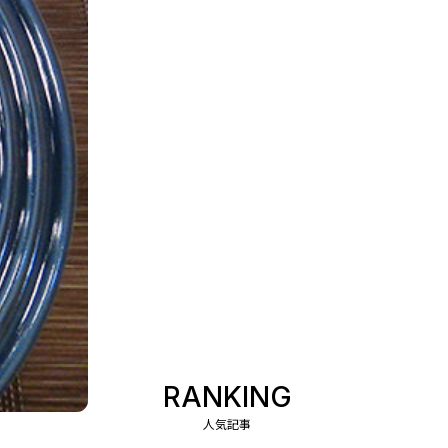
RANKING
人気記事