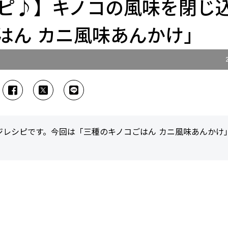
ピ♪】キノコの風味を閉じ
はん カニ風味あんかけ」
ジレシピです。今回は「三種のキノコごはん カニ風味あんかけ