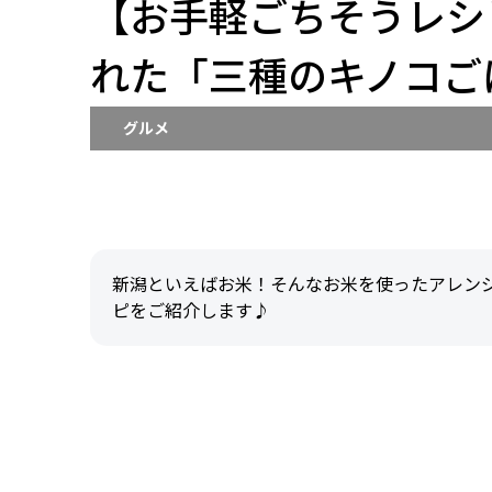
【お手軽ごちそうレシ
れた「三種のキノコご
グルメ
新潟といえばお米！そんなお米を使ったアレン
ピをご紹介します♪