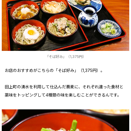
「そば好み」（1,375円）
お店のおすすめがこちらの「そば好み」（1,375円）。
田上町の湧水を利用して仕込んだ蕎麦に、それぞれ違った食材と
薬味をトッピングして4種類の味を楽しむことができるんです。