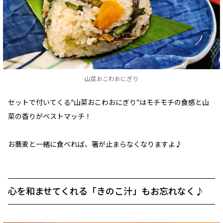
山菜おこわおにぎり
セットで付いてくる“山菜おこわおにぎり”はモチモチの食感と山
菜の香りがベストマッチ！
お蕎麦と一緒に食べれば、箸が止まらなくなりますよ♪
心を和ませてくれる「きのこ汁」もお忘れなく♪