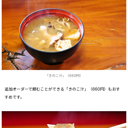
「きのこ汁」（660円）
追加オーダーで頼むことができる「きのこ汁」（660円）もおす
すめです。