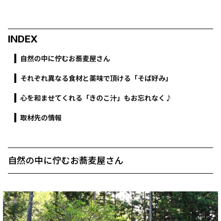
INDEX
自然の中に佇むお蕎麦屋さん
それぞれ異なる食材と薬味で頂ける「そば好み」
心を和ませてくれる「きのこ汁」もお忘れなく♪
取材先の情報
自然の中に佇むお蕎麦屋さん