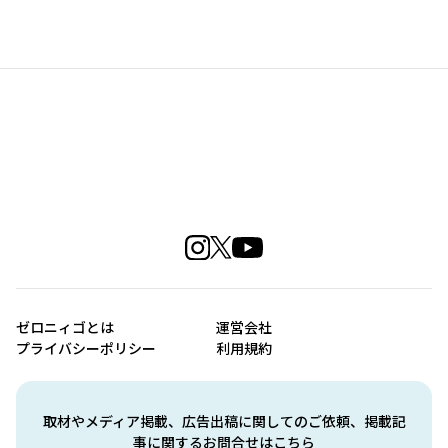
ゼロニィゴとは
運営会社
プライバシーポリシー
利用規約
取材やメディア掲載、広告出稿に関してのご依頼、掲載記
事に関するお問合せはこちら