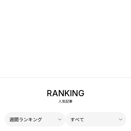
RANKING
人気記事