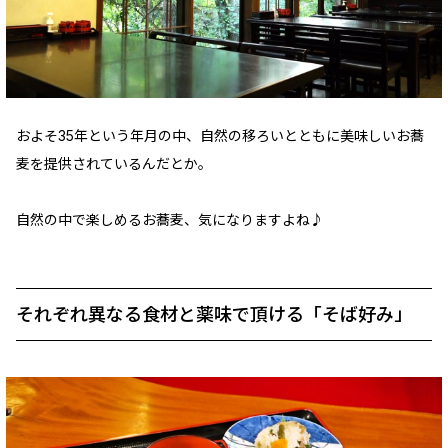
およそ35年という年月の中、自然の移ろいとともに美味しいお蕎
麦を提供されているんだとか。
自然の中で楽しめるお蕎麦、気になりますよね♪
それぞれ異なる食材と薬味で頂ける「そば好み」