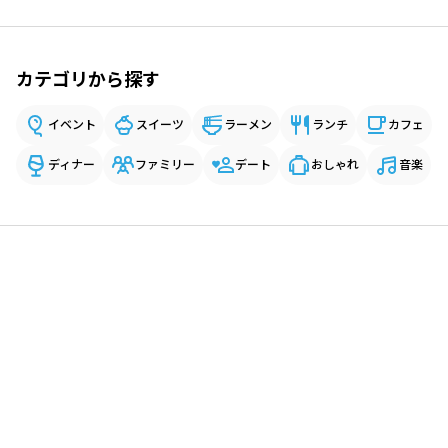
カテゴリから探す
イベント
スイーツ
ラーメン
ランチ
カフェ
ディナー
ファミリー
デート
おしゃれ
音楽