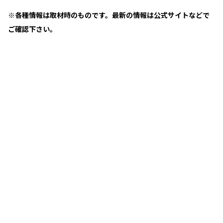
※各種情報は取材時のものです。最新の情報は公式サイトなどで
ご確認下さい。