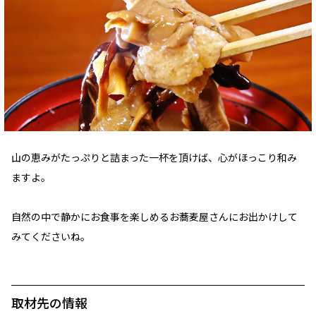
山の恵みがたっぷりと詰まった一杯を頂けば、心がほっこり和み
ますよ。
自然の中で静かにお食事を楽しめるお蕎麦屋さんにお出かけして
みてくださいね。
取材先の情報