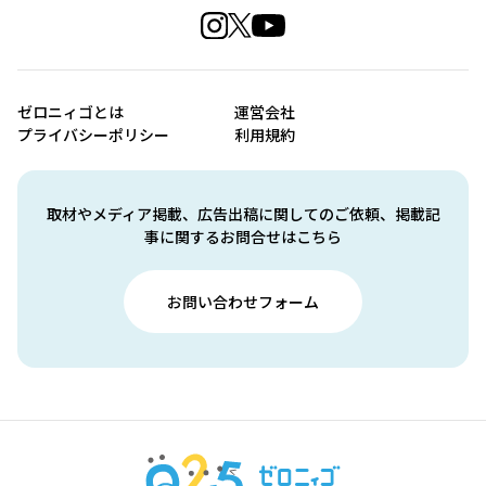
ゼロニィゴとは
運営会社
プライバシーポリシー
利用規約
取材やメディア掲載、広告出稿に関してのご依頼、掲載記
事に関するお問合せはこちら
お問い合わせフォーム