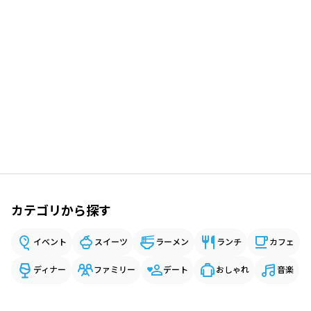
カテゴリから探す
イベント
スイーツ
ラーメン
ランチ
カフェ
ディナー
ファミリー
デート
おしゃれ
音楽