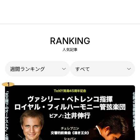
RANKING
人気記事