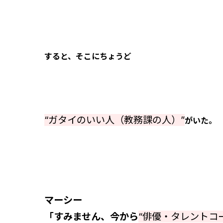
すると、そこにちょうど
“ガタイのいい人（教務課の人）”
がいた。
マーシー
「すみません、今から
“俳優・タレントコ