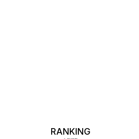
RANKING