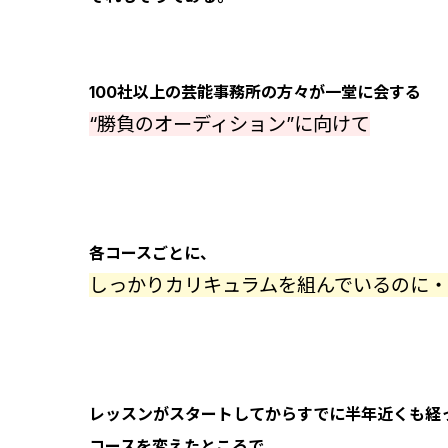
100社以上の芸能事務所の方々が一堂に会する
“勝負のオーディション”に向けて
各コースごとに、
しっかりカリキュラムを組んでいるのに
レッスンがスタートしてからすでに半年近くも経
コースを変えたところで、