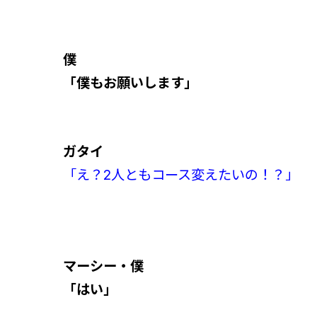
僕
「僕もお願いします」
ガタイ
「え？2人ともコース変えたいの！？」
マーシー・僕
「はい」