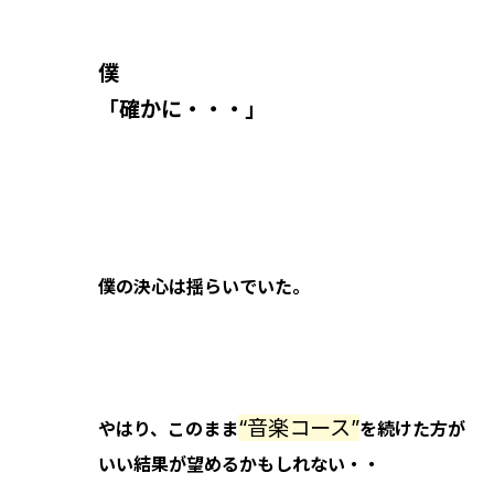
僕
「確かに・・・」
僕の決心は揺らいでいた。
“音楽コース”
やはり、このまま
を続けた方が
いい結果が望めるかもしれない・・