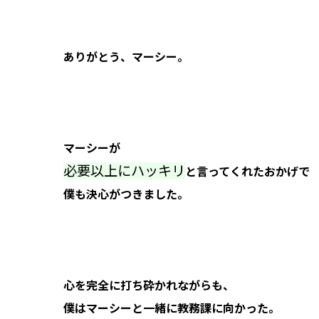
ありがとう、マーシー。
マーシーが
必要以上にハッキリ
と言ってくれたおかげで
僕も決心がつきました。
心を完全に打ち砕かれながらも、
僕はマーシーと一緒に教務課に向かった。