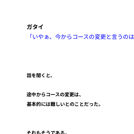
ガタイ
「いやぁ、今からコースの変更と言うの
話を聞くと、
途中からコースの変更は、
基本的には難しいとのことだった。
それもそうである。