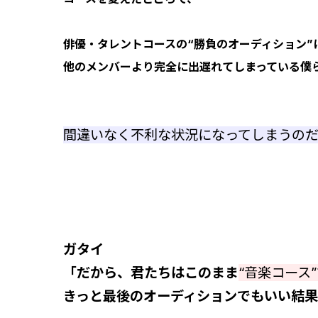
俳優・タレントコースの“勝負のオーディション”
他のメンバーより完全に出遅れてしまっている僕
間違いなく不利な状況になってしまうの
ガタイ
「だから、君たちはこのまま
“音楽コース
きっと最後のオーディションでもいい結