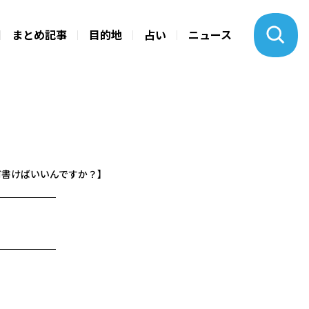
まとめ記事
目的地
占い
ニュース
何書けばいいんですか？】