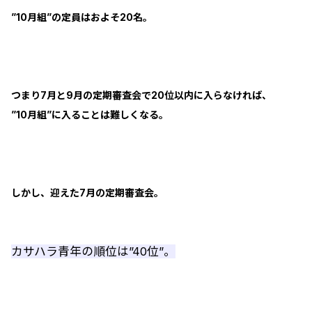
”10月組”の定員はおよそ20名。
つまり7月と9月の定期審査会で20位以内に入らなければ、
”10月組”に入ることは難しくなる。
しかし、迎えた7月の定期審査会。
カサハラ青年の順位は”40位”。