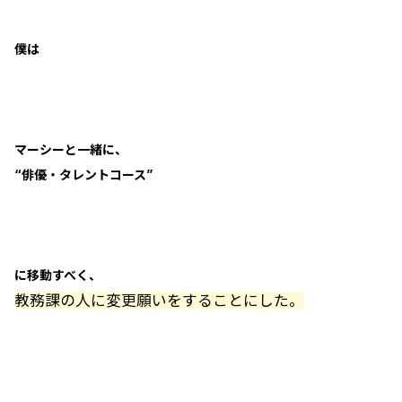
僕は
マーシーと一緒に、
“俳優・タレントコース”
に移動すべく、
教務課の人に変更願いをすることにした。