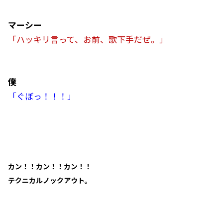
マーシー
「ハッキリ言って、お前、歌下手だぜ。」
僕
「ぐぼっ！！！」
カン！！カン！！カン！！
テクニカルノックアウト。