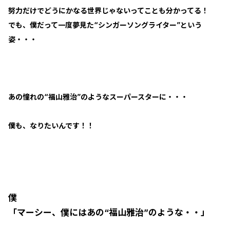
努力だけでどうにかなる世界じゃないってことも分かってる！
でも、僕だって一度夢見た“シンガーソングライター”という
姿・・・
あの憧れの“福山雅治”のようなスーパースターに・・・
僕も、なりたいんです！！
僕
「マーシー、僕にはあの“福山雅治”のような・・」