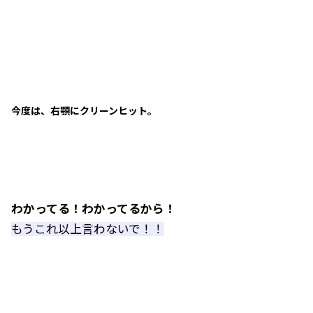
今度は、右顎にクリーンヒット。
わかってる！わかってるから！
もうこれ以上言わないで！！