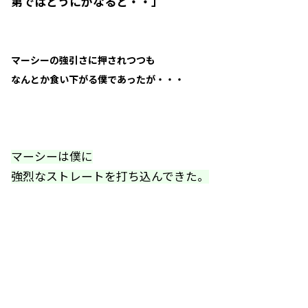
第ではどうにかなると・・」
マーシーの強引さに押されつつも
なんとか食い下がる僕であったが・・・
マーシーは僕に
強烈なストレートを打ち込んできた。