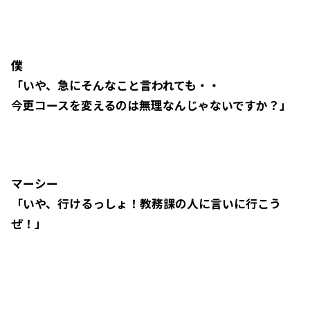
僕
「いや、急にそんなこと言われても・・
今更コースを変えるのは無理なんじゃないですか？」
マーシー
「いや、行けるっしょ！教務課の人に言いに行こう
ぜ！」