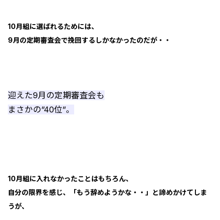
10月組に選ばれるためには、
9月の定期審査会で挽回するしかなかったのだが・・
迎えた9月の定期審査会も
まさかの”40位”。
10月組に入れなかったことはもちろん、
自分の限界を感じ、「もう辞めようかな・・」と諦めかけてしま
うが、