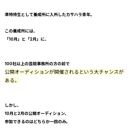
準特待生として養成所に入所したカサハラ青年。
この養成所には、
「10月」と「2月」に、
100社以上の芸能事務所の方の前で
公開オーディションが開催されるという大チャンスが
ある。
しかし、
10月と2月の公開オーディション、
参加できるのはどちらか一回のみ。