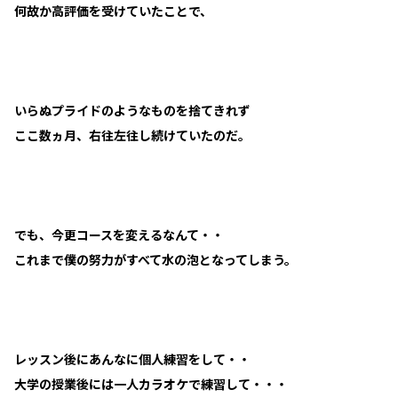
何故か高評価を受けていたことで、
いらぬプライドのようなものを捨てきれず
ここ数ヵ月、右往左往し続けていたのだ。
でも、今更コースを変えるなんて・・
これまで僕の努力がすべて水の泡となってしまう。
レッスン後にあんなに個人練習をして・・
大学の授業後には一人カラオケで練習して・・・