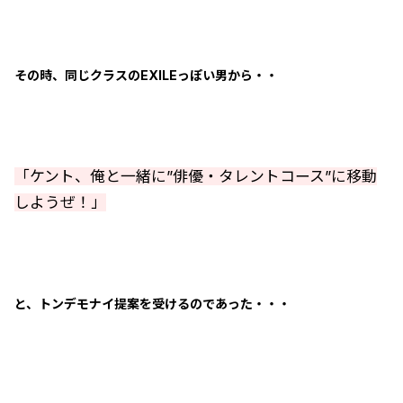
その時、同じクラスのEXILEっぽい男から・・
「ケント、俺と一緒に”俳優・タレントコース”に移動
しようぜ！」
と、トンデモナイ提案を受けるのであった・・・