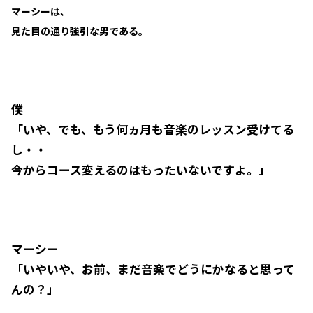
マーシーは、
見た目の通り強引な男である。
僕
「いや、でも、もう何ヵ月も音楽のレッスン受けてる
し・・
今からコース変えるのはもったいないですよ。」
マーシー
「いやいや、お前、まだ音楽でどうにかなると思って
んの？」