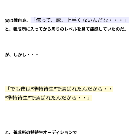
「俺って、歌、上手くないんだな・・・」
実は僕自身、
と、養成所に入ってから周りのレベルを見て痛感していたのだ。
が、しかし・・・
「でも僕は“準特待生”で選ばれたんだから・・
“準特待生”で選ばれたんだから・・」
と、養成所の特待生オーディションで