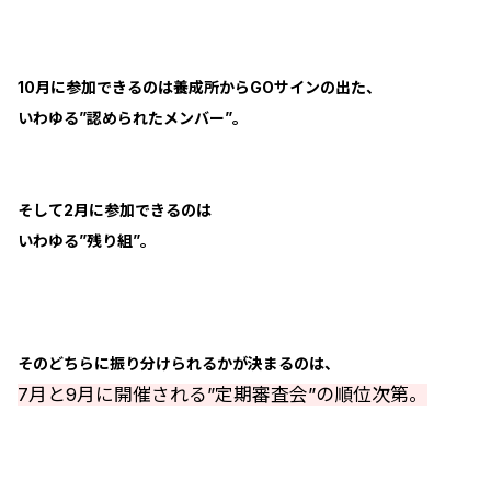
10月に参加できるのは養成所からGOサインの出た、
いわゆる”認められたメンバー”。
そして2月に参加できるのは
いわゆる”残り組”。
そのどちらに振り分けられるかが決まるのは、
7月と9月に開催される”定期審査会”の順位次第。