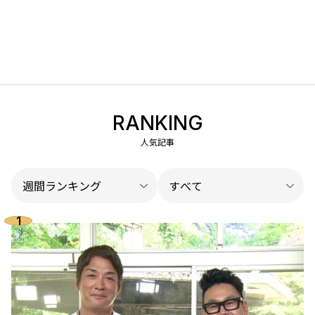
RANKING
人気記事