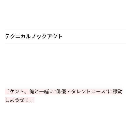
テクニカルノックアウト
「ケント、俺と一緒に“俳優・タレントコース”に移動
しようぜ！」