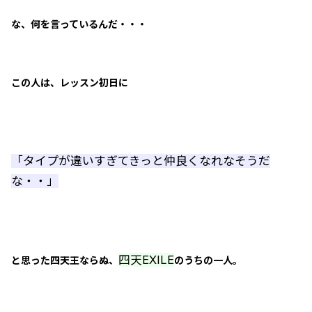
な、何を言っているんだ・・・
この人は、レッスン初日に
「タイプが違いすぎてきっと仲良くなれなそうだ
な・・」
四天EXILE
と思った四天王ならぬ、
のうちの一人。