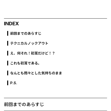
INDEX
前回までのあらすじ
テクニカルノックアウト
え、何それ！初耳だけど！？
これも初耳である。
なんとも悶々とした気持ちのまま
P.S.
前回までのあらすじ