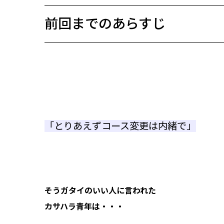
前回までのあらすじ
「とりあえずコース変更は内緒で」
そうガタイのいい人に言われた
カサハラ青年は・・・