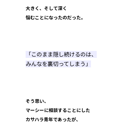
大きく、そして深く
悩むことになったのだった。
「このまま隠し続けるのは、
みんなを裏切ってしまう」
そう思い、
マーシーに相談することにした
カサハラ青年であったが、