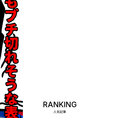
RANKING
人気記事