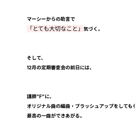
マーシーからの助言で
「とても大切なこと」
気づく。
そして、
12月の定期審査会の前日には、
講師”F”に、
オリジナル曲の編曲・ブラッシュアップをしても
最高の一曲ができあがる。