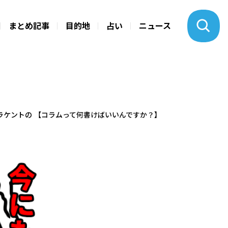
まとめ記事
目的地
占い
ニュース
ハラケントの 【コラムって何書けばいいんですか？】