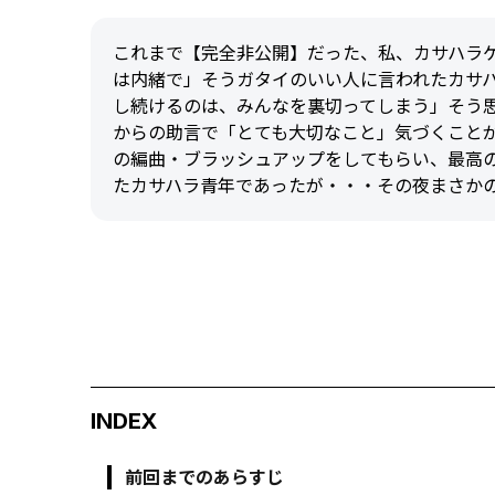
これまで【完全非公開】だった、私、カサハラ
は内緒で」そうガタイのいい人に言われたカサ
し続けるのは、みんなを裏切ってしまう」そう
からの助言で「とても大切なこと」気づくことが
の編曲・ブラッシュアップをしてもらい、最高
たカサハラ青年であったが・・・その夜まさかの
INDEX
前回までのあらすじ