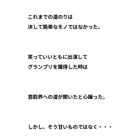
これまでの道のりは
決して簡単なモノではなかった。
笑っていいともに出演して
グランプリを獲得した時は
芸能界への道が開いたと心躍った。
しかし、そう甘いものではなく・・・