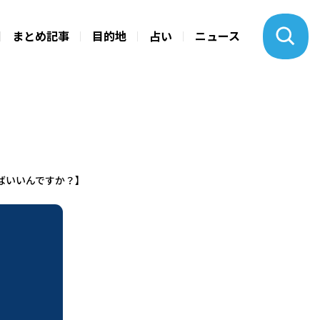
まとめ記事
目的地
占い
ニュース
けばいいんですか？】