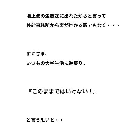
地上波の生放送に出れたからと言って
芸能事務所から声が掛かる訳でもなく・・・
すぐさま、
いつもの大学生活に逆戻り。
『このままではいけない！』
と言う思いと・・