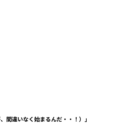
が、間違いなく始まるんだ・・！）」