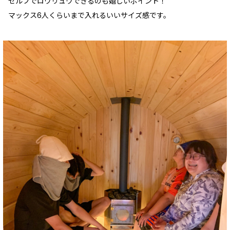
セルフでロウリュウできるのも嬉しいポイント！
マックス6人くらいまで入れるいいサイズ感です。