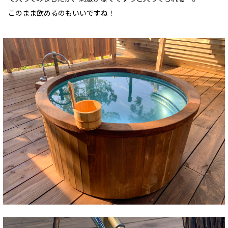
このまま飲めるのもいいですね！