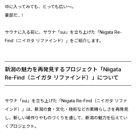
中に入ってみても、とっても広い〜。
豪邸だ...！
サウナに入る前に、サウナ「sui」を立ち上げた「Niigata Re-
Find（ニイガタ リファインド）」をご紹介します。
新潟の魅力を再発見するプロジェクト「Niigata
Re-Find（ニイガタ リファインド）」について
サウナ「sui」を立ち上げた「Niigata Re-Find（ニイガタ リファ
インド）」は、新潟の食・文化・技術などの素晴らしさを再発見
し、新しい場作りやものづくりを通して、新潟の魅力を伝えてい
くプロジェクト。