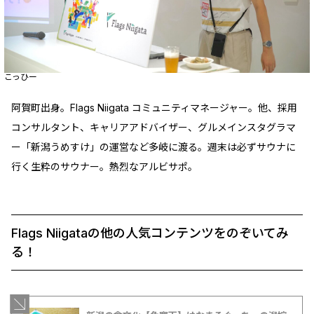
こっひー
阿賀町出身。Flags Niigata コミュニティマネージャー。他、採用
コンサルタント、キャリアアドバイザー、グルメインスタグラマ
ー「新潟うめすけ」の運営など多岐に渡る。週末は必ずサウナに
行く生粋のサウナー。熱烈なアルビサポ。
Flags Niigataの他の人気コンテンツをのぞいてみ
る！