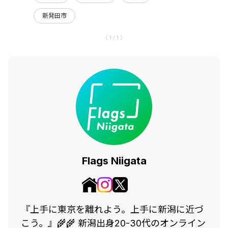
新発田市
〈 1 / 1 〉
Flags Niigata
『上手に東京を離れよう。上手に新潟に近づ
こう。』🌾🌾 新潟出身20-30代のオンライン