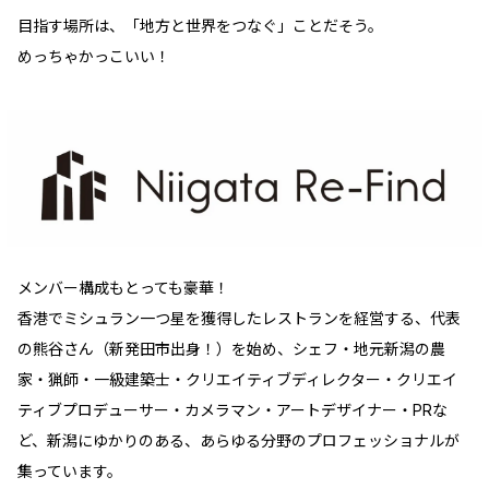
目指す場所は、「地方と世界をつなぐ」ことだそう。
めっちゃかっこいい！
メンバー構成もとっても豪華！
香港でミシュラン一つ星を獲得したレストランを経営する、代表
の熊谷さん（新発田市出身！）を始め、シェフ・地元新潟の農
家・猟師・一級建築士・クリエイティブディレクター・クリエイ
ティブプロデューサー・カメラマン・アートデザイナー・PRな
ど、新潟にゆかりのある、あらゆる分野のプロフェッショナルが
集っています。