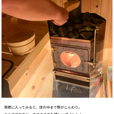
実際に入ってみると、体の中まで熱がじんわり。