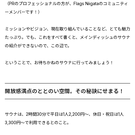
（PRのプロフェッショナルの方が、Flags Niigataのコミュニティ
ーメンバーです！）
ミッションやビジョン、現在取り組んでいることなど、とても魅力
たっぷり。でも、これをすべて書くと、メインディッシュのサウナ
の紹介ができないので、この辺で。
ということで、お待ちかねのサウナに行ってみましょう！
開放感満点のととのい空間。その秘訣にせまる！
サウナは、2時間30分で平日は1人2,200円〜、休日・祝日は1人
3,300円〜で利用できるとのこと。