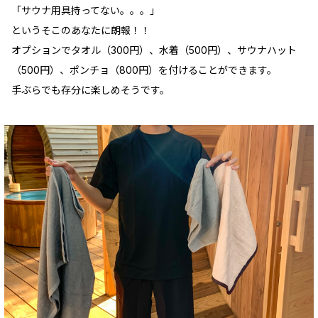
「サウナ用具持ってない。。。」
というそこのあなたに朗報！！
オプションでタオル（300円）、水着（500円）、サウナハット
（500円）、ポンチョ（800円）を付けることができます。
手ぶらでも存分に楽しめそうです。