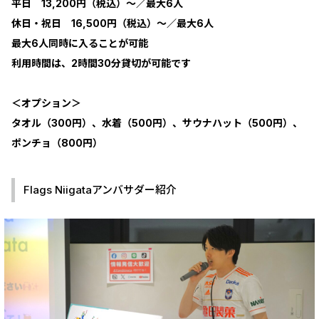
平日 13,200円（税込）〜／最大6人
休日・祝日 16,500円（税込）〜／最大6人
最大6人同時に入ることが可能
利用時間は、2時間30分貸切が可能です
＜オプション＞
タオル（300円）、水着（500円）、サウナハット（500円）、
ポンチョ（800円）
Flags Niigataアンバサダー紹介