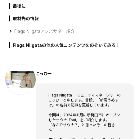
最後に
取材先の情報
Flags Niigataアンバサダー紹介
Flags Niigataの他の人気コンテンツをのぞいてみる！
こっひー
Flags Niigata コミュニティマネージャーの
こっひーと申します。普段、「新潟うめす
け」の名前で記事を更新しています。
今回は、2024年11月に新発田市にオープン
したサウナ「sui」をご紹介します。
「なんでサウナ？」と思ったそこの皆さ
ん！