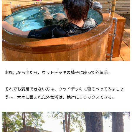
水風呂から出たら、ウッドデッキの椅子に座って外気浴。
それでも満足できない方は、ウッドデッキに寝そべってみましょ
う〜！木々に囲まれた外気浴は、絶対にリラックスできる。