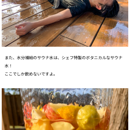
また、水分補給のサウナ水は、シェフ特製のボタニカルなサウナ
水！
ここでしか飲めないですよ。