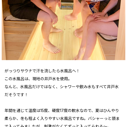
がっつりサウナで汗を流したら水風呂へ！
この水風呂は、現地の井戸水を使用。
なんと、水風呂だけではなく、シャワーや飲み水もすべて井戸水
だそうです！
年間を通じて温度は15度、硬度17度の軟水なので、夏はひんやり
柔らか、冬も程よく入りやすい水風呂ですね。バシャーっと頭ま
で入ってみましたが、刺激がなくてずっと入ってられる〜。