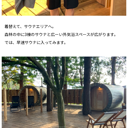
着替えて、サウナエリアへ。
森林の中に3棟のサウナと広ーい外気浴スペースが広がります。
では、早速サウナに入ってみます。