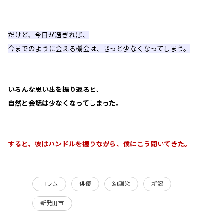
だけど、今日が過ぎれば、
今までのように会える機会は、きっと少なくなってしまう。
いろんな思い出を振り返ると、
自然と会話は少なくなってしまった。
すると、彼はハンドルを握りながら、僕にこう聞いてきた。
コラム
俳優
幼馴染
新潟
新発田市