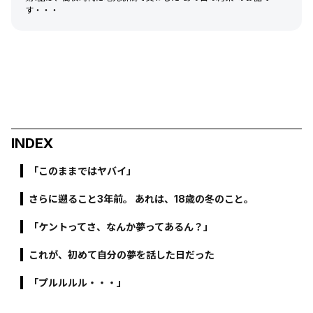
す・・・
INDEX
「このままではヤバイ」
さらに遡ること3年前。 あれは、18歳の冬のこと。
「ケントってさ、なんか夢ってあるん？」
これが、初めて自分の夢を話した日だった
「プルルルル・・・」