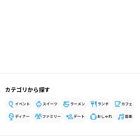
カテゴリから探す
イベント
スイーツ
ラーメン
ランチ
カフェ
ディナー
ファミリー
デート
おしゃれ
音楽