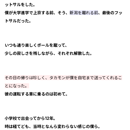
ットサルをした。
僕が大学進学で上京する前、そう、
新潟を離れる前
、最後のフッ
トサルだった。
いつも通り楽しくボールを蹴って、
少しの寂しさを残しながら、それぞれ解散した。
その日の帰りは珍しく、タカモンが僕を自宅まで送ってくれるこ
とになった。
彼の運転する車に乗るのは初めて。
小学校で出会ってから12年。
時は経てども、当時となんら変わらない感じの僕ら。