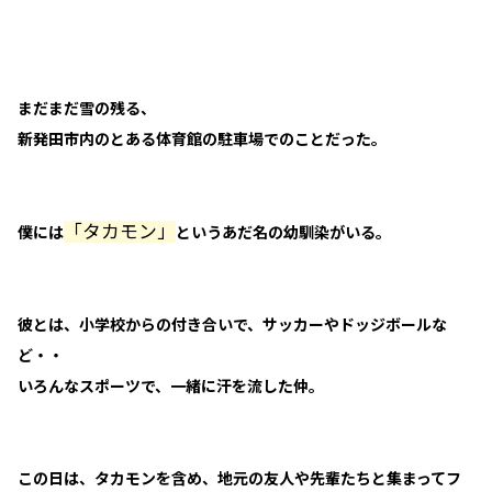
まだまだ雪の残る、
新発田市内のとある体育館の駐車場でのことだった。
「タカモン」
僕には
というあだ名の幼馴染がいる。
彼とは、小学校からの付き合いで、サッカーやドッジボールな
ど・・
いろんなスポーツで、一緒に汗を流した仲。
この日は、タカモンを含め、地元の友人や先輩たちと集まってフ