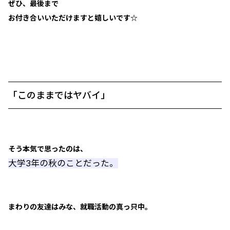
ぜひ、最後まで
お付き合いいただけますと嬉しいです☆
「このままではヤバイ」
そう本気で思ったのは、
大学3年の秋のことだった。
まわりの友達はみな、就職活動の真っ只中。