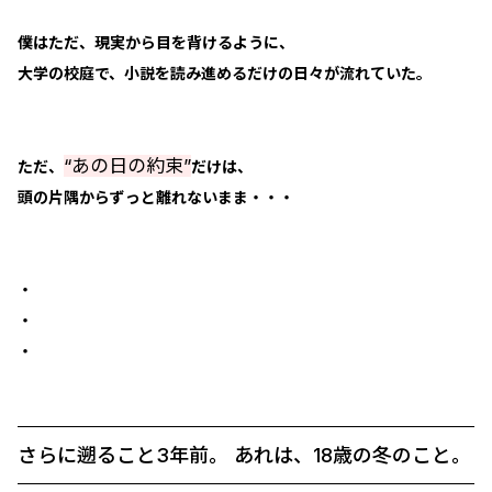
僕はただ、現実から目を背けるように、
大学の校庭で、小説を読み進めるだけの日々が流れていた。
“あの日の約束”
ただ、
だけは、
頭の片隅からずっと離れないまま・・・
・
・
・
さらに遡ること3年前。 あれは、18歳の冬のこと。