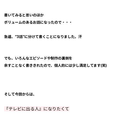
書いてみると思いのほか
ボリュームのあるお話になったので・・・
急遽、”3話”に分けて書くことになりました。汗
でも、いろんなエピソードや制作の裏側を
余すことなく書ききれたので、個人的には少し満足してます(笑)
そして今回からは、
『テレビに出る人』になりたくて