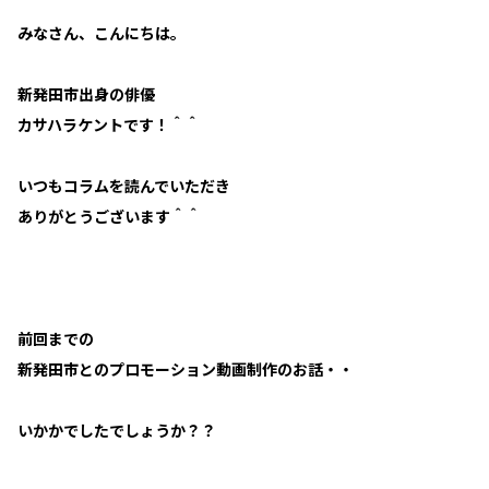
みなさん、こんにちは。
新発田市出身の俳優
カサハラケントです！＾＾
いつもコラムを読んでいただき
ありがとうございます＾＾
前回までの
新発田市とのプロモーション動画制作のお話・・
いかかでしたでしょうか？？