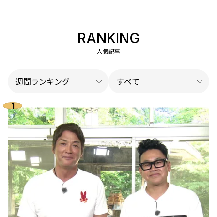
RANKING
人気記事