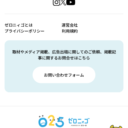
ゼロニィゴとは
運営会社
プライバシーポリシー
利用規約
取材やメディア掲載、広告出稿に関してのご依頼、掲載記
事に関するお問合せはこちら
お問い合わせフォーム