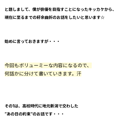
と題しまして、僕が俳優を目指すことになったキッカケから、
現在に至るまでの紆余曲折のお話をしたいと思います☆
始めに言っておきますが・・・
今回もボリューミーな内容になるので、
何話かに分けて書いていきます。汗
その1は、高校時代に地元新潟で交わした
”あの日の約束”のお話です・・・