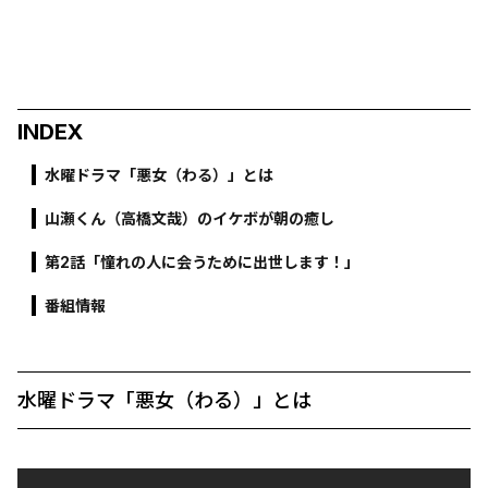
INDEX
水曜ドラマ「悪女（わる）」とは
山瀬くん（高橋文哉）のイケボが朝の癒し
第2話「憧れの人に会うために出世します！」
番組情報
水曜ドラマ「悪女（わる）」とは