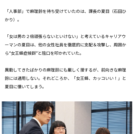
「人事部」で麻理鈴を待ち受けていたのは、課長の夏目（石田ひ
かり）。
「女は男の２倍頑張らないといけない」と考えているキャリアウ
ーマンの夏目は、他の女性社員を徹底的に支配＆攻撃し、周囲か
ら“女王蜂症候群”と陰口を叩かれていた。
異動してきたばかりの麻理鈴にも厳しく接するが、前向きな麻理
鈴には通用しない。それどころか、「女王蜂、カッコいい！」と
夏目に懐いてしまう。