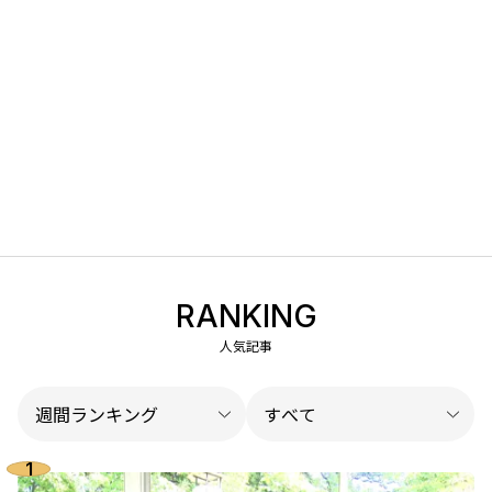
RANKING
人気記事