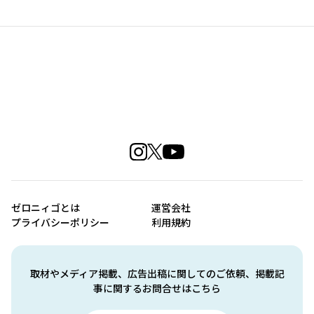
ゼロニィゴとは
運営会社
プライバシーポリシー
利用規約
取材やメディア掲載、広告出稿に関してのご依頼、掲載記
事に関するお問合せはこちら