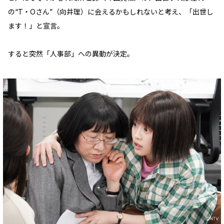
の“T・Oさん”（向井理）に会えるかもしれないと考え、「出世し
ます！」と宣言。
すると突然「人事部」への異動が決定。