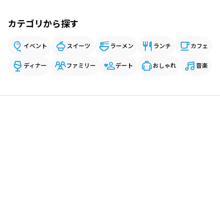
カテゴリから探す
イベント
スイーツ
ラーメン
ランチ
カフェ
ディナー
ファミリー
デート
おしゃれ
音楽