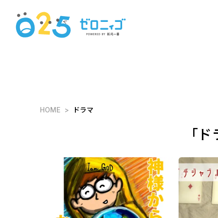
HOME
ドラマ
「ド