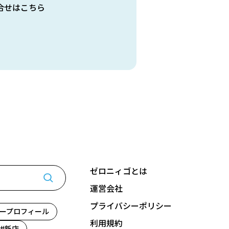
合せはこちら
ゼロニィゴとは
運営会社
プライバシーポリシー
ープロフィール
利用規約
新店