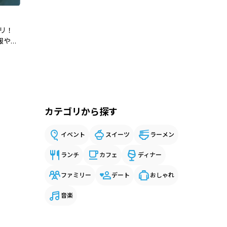
ブリ！
報やあ
カテゴリから探す
イベント
スイーツ
ラーメン
ランチ
カフェ
ディナー
ファミリー
デート
おしゃれ
音楽