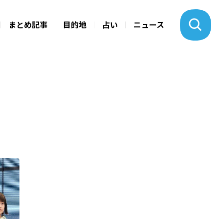
まとめ記事
目的地
占い
ニュース