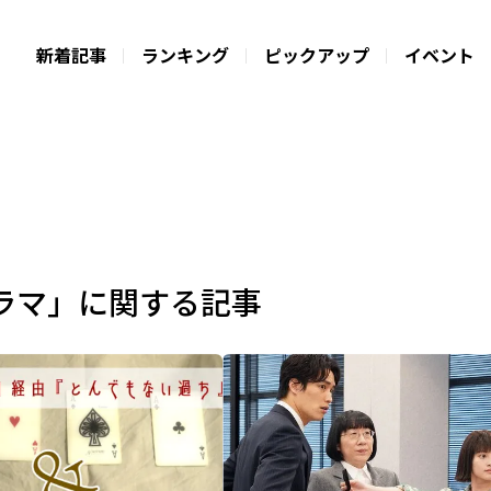
新着記事
ランキング
ピックアップ
イベント
ラマ」に関する記事