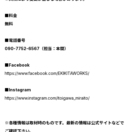
■料金
無料
■電話番号
090-7752-6567（担当：本間）
■Facebook
https://www.facebook.com/EKIKITAWORKS/
■Instagram
https://www.instagram.com/itoigawa_miraito/
※各種情報は取材時のものです。最新の情報は公式サイトなどで
ご確認下さい。