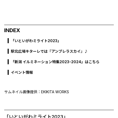
INDEX
「いといがわミライト2023」
駅北広場キターレでは『アンブレラスカイ』♪
「新潟 イルミネーション特集2023-2024」はこちら
イベント情報
サムネイル画像提供：EKIKITA WORKS
「いといがわミライト2023」