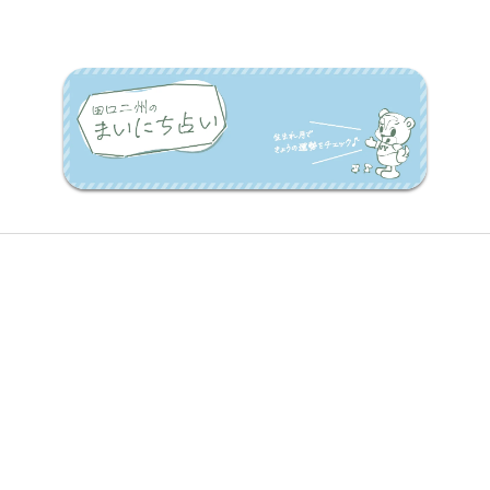
2026】