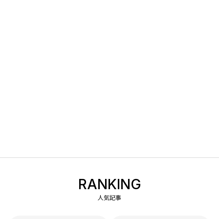
RANKING
人気記事