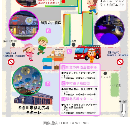
画像提供：EKIKITA WORKS