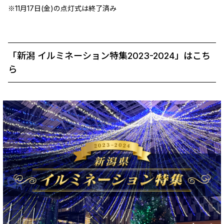
※11月17日(金)の点灯式は終了済み
「新潟 イルミネーション特集2023-2024」はこち
ら