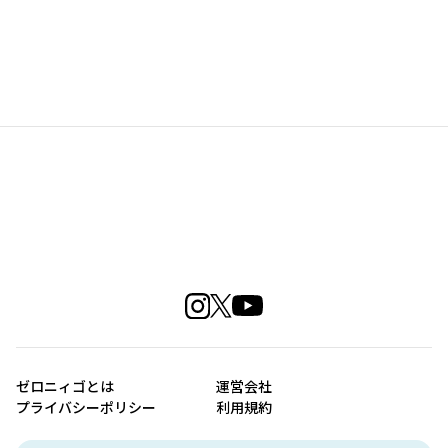
ゼロニィゴとは
運営会社
プライバシーポリシー
利用規約