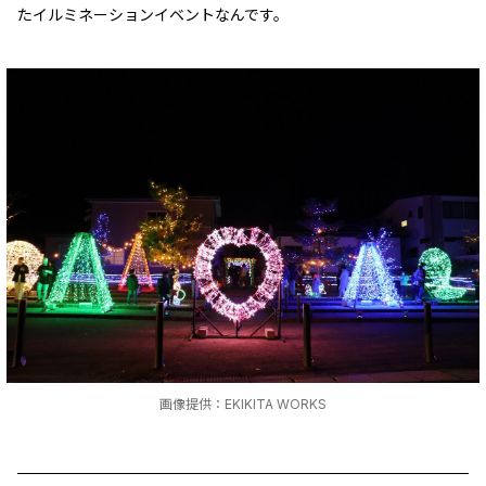
たイルミネーションイベントなんです。
画像提供：EKIKITA WORKS