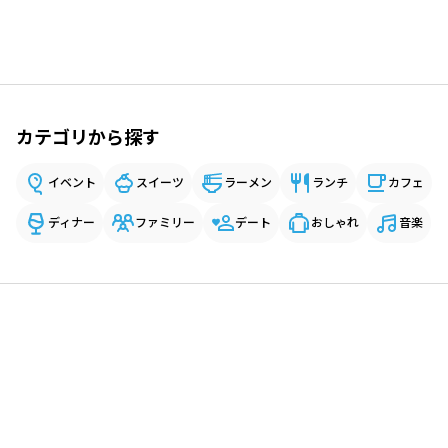
カテゴリから探す
イベント
スイーツ
ラーメン
ランチ
カフェ
ディナー
ファミリー
デート
おしゃれ
音楽