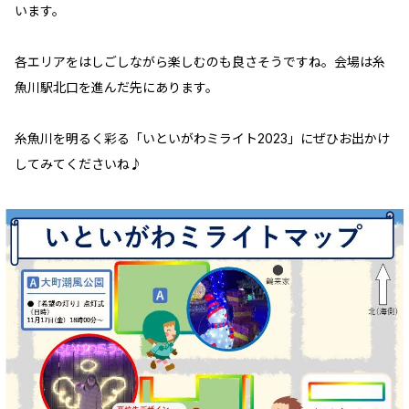
います。
各エリアをはしごしながら楽しむのも良さそうですね。会場は糸
魚川駅北口を進んだ先にあります。
糸魚川を明るく彩る「いといがわミライト2023」にぜひお出かけ
してみてくださいね♪