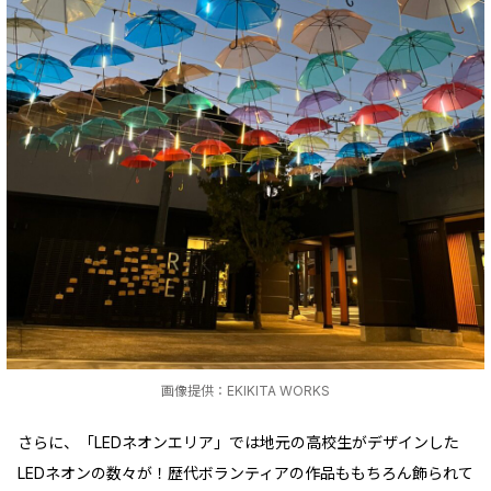
画像提供：EKIKITA WORKS
さらに、「LEDネオンエリア」では地元の高校生がデザインした
LEDネオンの数々が！歴代ボランティアの作品ももちろん飾られて