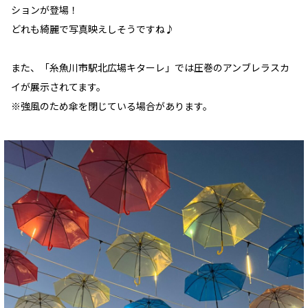
ションが登場！
どれも綺麗で写真映えしそうですね♪
また、「糸魚川市駅北広場キターレ」では圧巻のアンブレラスカ
イが展示されてます。
※強風のため傘を閉じている場合があります。