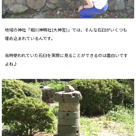
地域の神社「相川神明社(大神宮)」では、そんな石臼がいくつも
埋め込まれているんです。
当時使われていた石臼を実際に見ることができるのは面白いです
よね♪