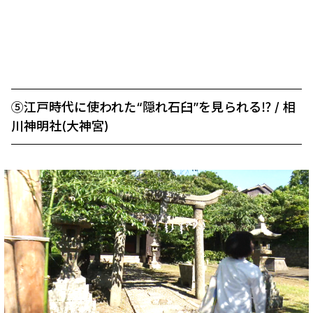
⑤江戸時代に使われた“隠れ石臼”を見られる⁉ / 相
川神明社(大神宮)