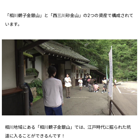
「相川鶴子金銀山」と「西三川砂金山」の2つの資産で構成されて
います。
相川地域にある「相川鶴子金銀山」では、江戸時代に掘られた坑
道に入ることができるんです！