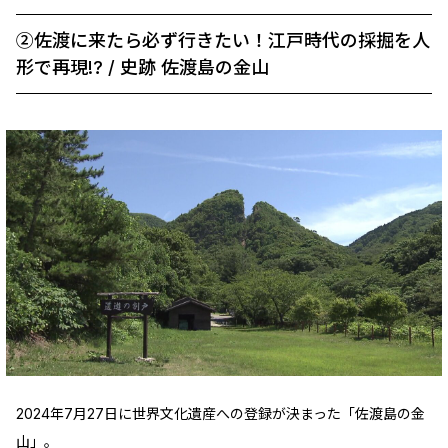
②佐渡に来たら必ず行きたい！江戸時代の採掘を人
形で再現!? / 史跡 佐渡島の金山
2024年7月27日に世界文化遺産への登録が決まった「佐渡島の金
山」。