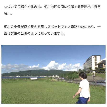
つづいてご紹介するのは、相川地区の南に位置する景勝地「春日
崎」。
相川の全景が良く見える癒しスポットです♪道路沿いにあり、一
面は芝生の公園のようになっていますよ。