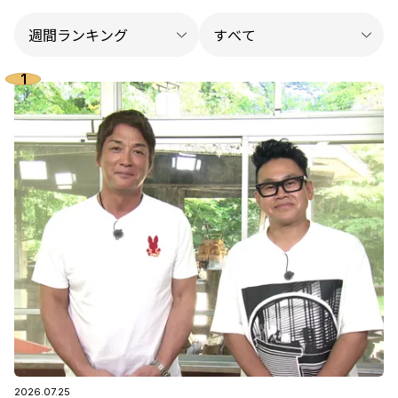
2026.07.25