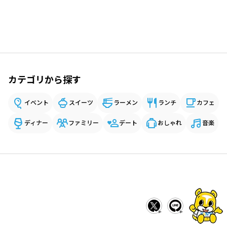
カテゴリから探す
イベント
スイーツ
ラーメン
ランチ
カフェ
ディナー
ファミリー
デート
おしゃれ
音楽