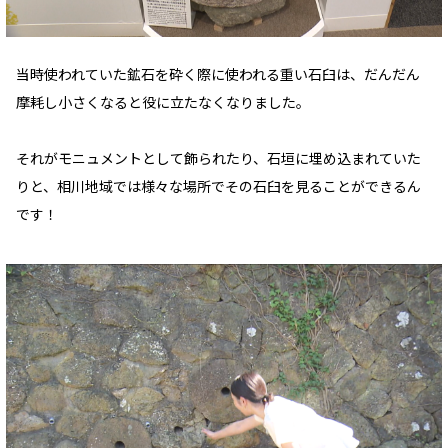
当時使われていた鉱石を砕く際に使われる重い石臼は、だんだん
摩耗し小さくなると役に立たなくなりました。
それがモニュメントとして飾られたり、石垣に埋め込まれていた
りと、相川地域では様々な場所でその石臼を見ることができるん
です！