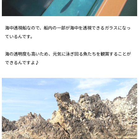
海中透視船なので、船内の一部が海中を透視できるガラスになっ
ているんです。
海の透明度も高いため、元気に泳ぎ回る魚たちを観賞することが
できるんですよ♪