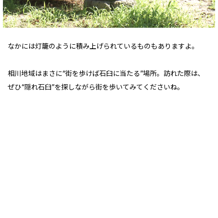
なかには灯籠のように積み上げられているものもありますよ。
相川地域はまさに“街を歩けば石臼に当たる”場所。訪れた際は、
ぜひ“隠れ石臼”を探しながら街を歩いてみてくださいね。