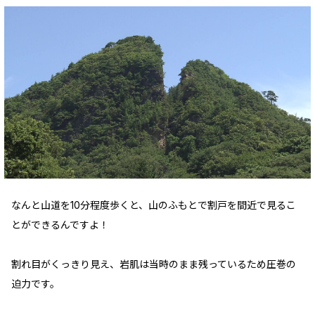
なんと山道を10分程度歩くと、山のふもとで割戸を間近で見るこ
とができるんですよ！
割れ目がくっきり見え、岩肌は当時のまま残っているため圧巻の
迫力です。