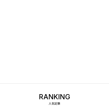
RANKING
人気記事