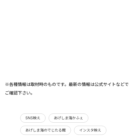
※各種情報は取材時のものです。最新の情報は公式サイトなどで
ご確認下さい。
SNS映え
あげしま海かふぇ
あげしま海のでじたる館
インスタ映え