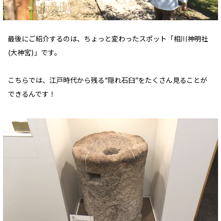
最後にご紹介するのは、ちょっと変わったスポット「相川神明社
(大神宮)」です。
こちらでは、江戸時代から残る“隠れ石臼”をたくさん見ることが
できるんです！