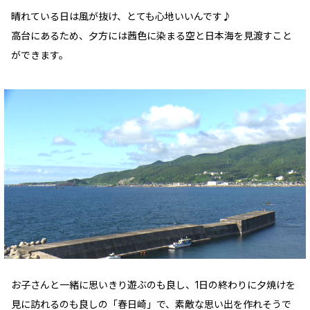
晴れている日は風が抜け、とても心地いいんです♪
高台にあるため、夕方には茜色に染まる空と日本海を見渡すこと
ができます。
お子さんと一緒に思いきり遊ぶのも良し、1日の終わりに夕焼けを
見に訪れるのも良しの「春日崎」で、素敵な思い出を作れそうで