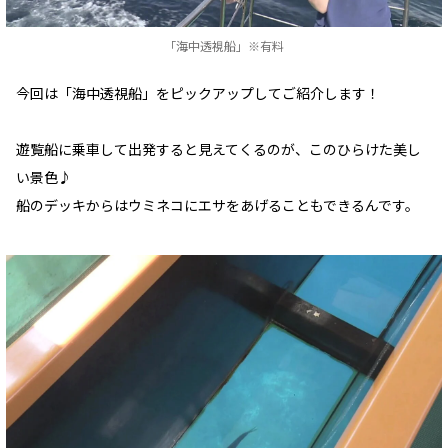
「海中透視船」※有料
今回は「海中透視船」をピックアップしてご紹介します！
遊覧船に乗車して出発すると見えてくるのが、このひらけた美し
い景色♪
船のデッキからはウミネコにエサをあげることもできるんです。