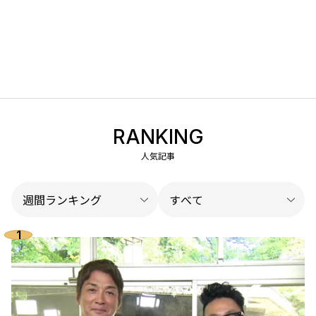
RANKING
人気記事