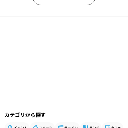
カテゴリから探す
イベント
スイーツ
ラーメン
ランチ
カフェ