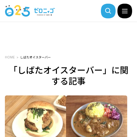
HOME
しばたオイスターバー
「しばたオイスターバー」に関
する記事