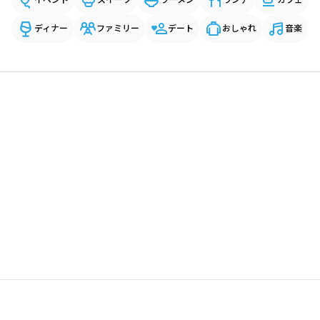
ディナー
ファミリー
デート
おしゃれ
音楽