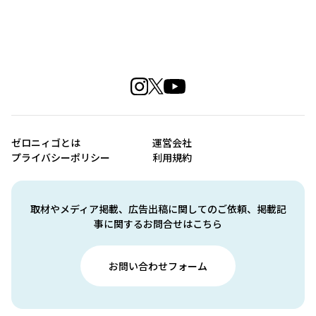
ゼロニィゴとは
運営会社
プライバシーポリシー
利用規約
取材やメディア掲載、広告出稿に関してのご依頼、掲載記
事に関するお問合せはこちら
お問い合わせフォーム